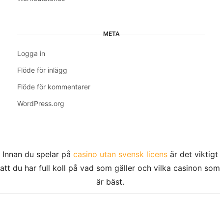
META
Logga in
Flöde för inlägg
Flöde för kommentarer
WordPress.org
Innan du spelar på
casino utan svensk licens
är det viktigt
att du har full koll på vad som gäller och vilka casinon som
är bäst.