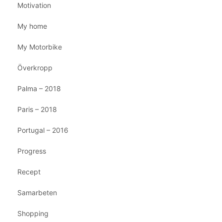
Motivation
My home
My Motorbike
Överkropp
Palma – 2018
Paris – 2018
Portugal – 2016
Progress
Recept
Samarbeten
Shopping