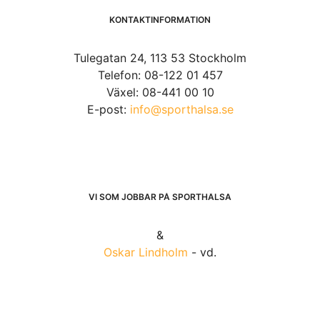
KONTAKTINFORMATION
Tulegatan 24, 113 53 Stockholm
Telefon: 08-122 01 457
Växel: 08-441 00 10
E-post:
info@sporthalsa.se
VI SOM JOBBAR PÅ SPORTHÄLSA
&
Oskar Lindholm
- vd.