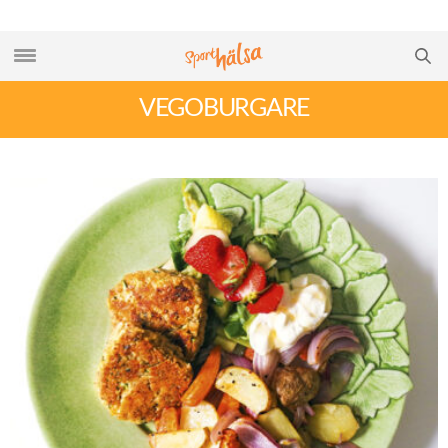
VEGOBURGARE