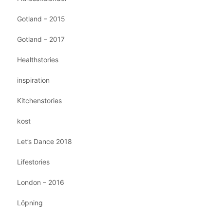
Gotland – 2015
Gotland – 2017
Healthstories
inspiration
Kitchenstories
kost
Let’s Dance 2018
Lifestories
London – 2016
Löpning