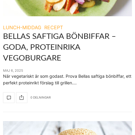
LUNCH-MIDDAG
RECEPT
BELLAS SAFTIGA BÖNBIFFAR –
GODA, PROTEINRIKA
VEGOBURGARE
MAJ 6, 2025
När vegetariskt är som godast. Prova Bellas saftiga bönbiffar, ett
perfekt proteinrikt förslag till grillen.…
0 DELNINGAR