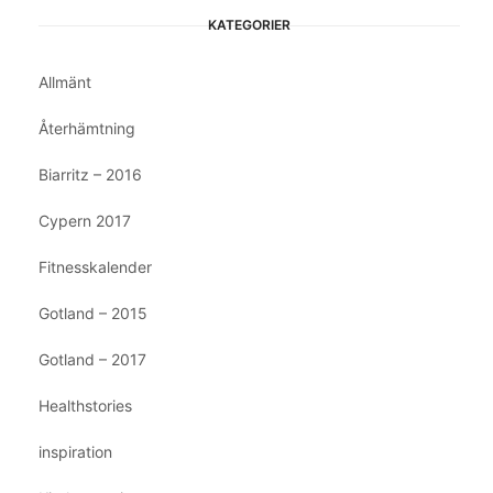
KATEGORIER
Allmänt
Återhämtning
Biarritz – 2016
Cypern 2017
Fitnesskalender
Gotland – 2015
Gotland – 2017
Healthstories
inspiration