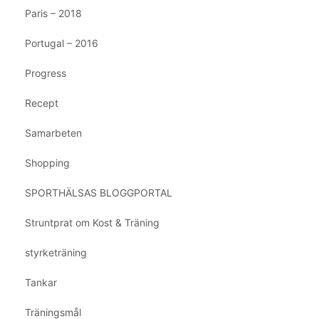
Paris – 2018
Portugal – 2016
Progress
Recept
Samarbeten
Shopping
SPORTHÄLSAS BLOGGPORTAL
Struntprat om Kost & Träning
styrketräning
Tankar
Träningsmål