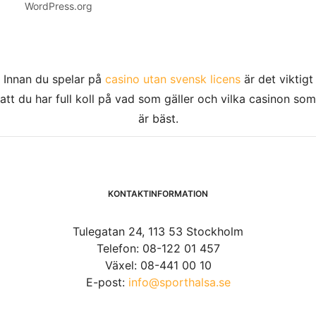
WordPress.org
Innan du spelar på
casino utan svensk licens
är det viktigt
att du har full koll på vad som gäller och vilka casinon som
är bäst.
KONTAKTINFORMATION
Tulegatan 24, 113 53 Stockholm
Telefon: 08-122 01 457
Växel: 08-441 00 10
E-post:
info@sporthalsa.se