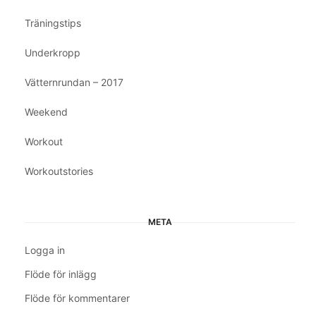
Träningstips
Underkropp
Vätternrundan – 2017
Weekend
Workout
Workoutstories
META
Logga in
Flöde för inlägg
Flöde för kommentarer