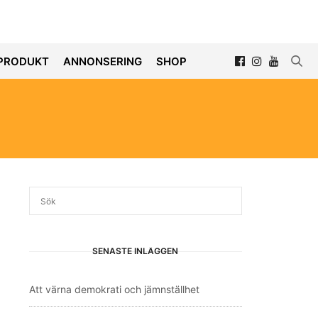
PRODUKT
ANNONSERING
SHOP
SENASTE INLÄGGEN
Att värna demokrati och jämnställhet