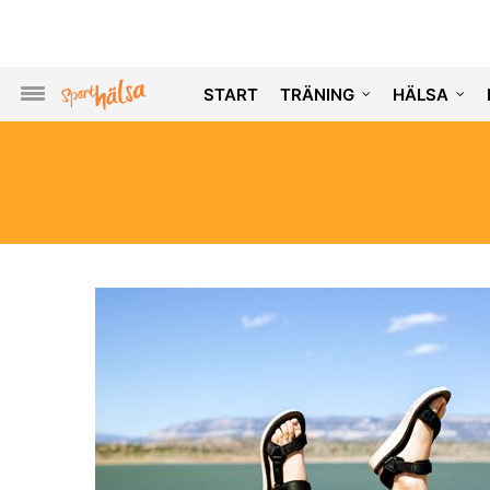
START
TRÄNING
HÄLSA