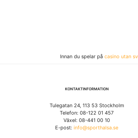
Innan du spelar på
casino utan sv
KONTAKTINFORMATION
Tulegatan 24, 113 53 Stockholm
Telefon: 08-122 01 457
Växel: 08-441 00 10
E-post:
info@sporthalsa.se