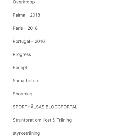
Överkropp
Palma – 2018
Paris – 2018
Portugal – 2016
Progress
Recept
Samarbeten
Shopping
SPORTHÄLSAS BLOGGPORTAL
Struntprat om Kost & Träning
styrketräning