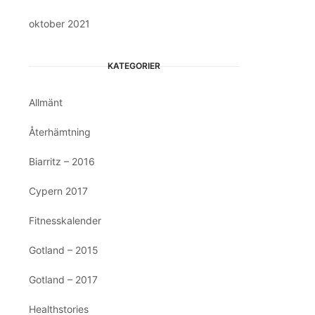
oktober 2021
KATEGORIER
Allmänt
Återhämtning
Biarritz – 2016
Cypern 2017
Fitnesskalender
Gotland – 2015
Gotland – 2017
Healthstories