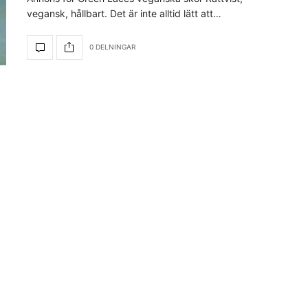
vegansk, hållbart. Det är inte alltid lätt att…
0 DELNINGAR