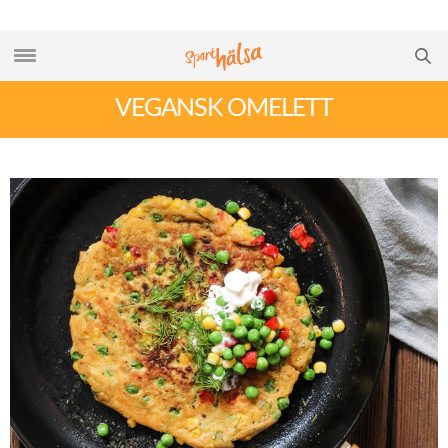
VEGANSK OMELETT