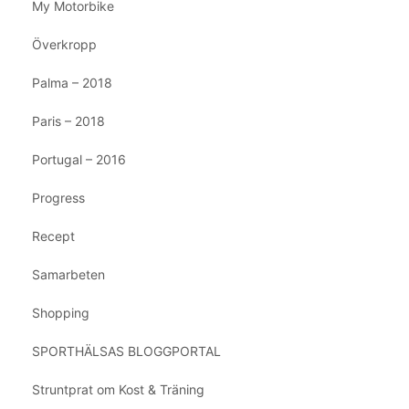
My Motorbike
Överkropp
Palma – 2018
Paris – 2018
Portugal – 2016
Progress
Recept
Samarbeten
Shopping
SPORTHÄLSAS BLOGGPORTAL
Struntprat om Kost & Träning