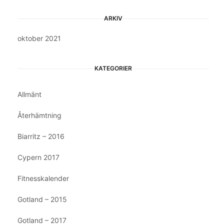
ARKIV
oktober 2021
KATEGORIER
Allmänt
Återhämtning
Biarritz – 2016
Cypern 2017
Fitnesskalender
Gotland – 2015
Gotland – 2017