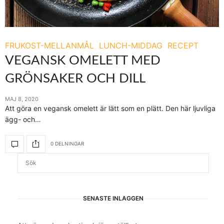
FRUKOST-MELLANMÅL
LUNCH-MIDDAG
RECEPT
VEGANSK OMELETT MED
GRÖNSAKER OCH DILL
MAJ 8, 2020
Att göra en vegansk omelett är lätt som en plätt. Den här ljuvliga
ägg- och…
0 DELNINGAR
SENASTE INLÄGGEN