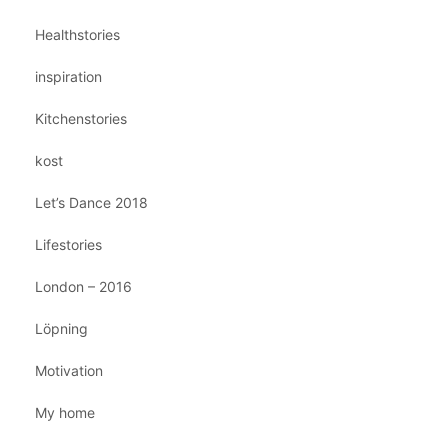
Healthstories
inspiration
Kitchenstories
kost
Let’s Dance 2018
Lifestories
London – 2016
Löpning
Motivation
My home