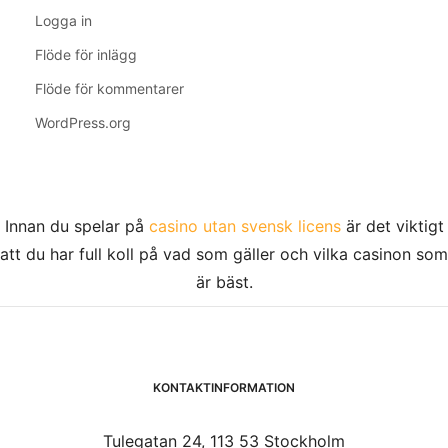
Logga in
Flöde för inlägg
Flöde för kommentarer
WordPress.org
Innan du spelar på
casino utan svensk licens
är det viktigt
att du har full koll på vad som gäller och vilka casinon som
är bäst.
KONTAKTINFORMATION
Tulegatan 24, 113 53 Stockholm