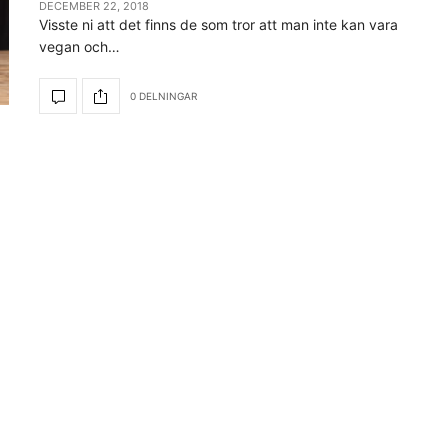
DECEMBER 22, 2018
Visste ni att det finns de som tror att man inte kan vara
vegan och…
0 DELNINGAR