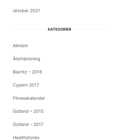
oktober 2021
KATEGORIER
Allmänt
Återhämtning
Biarritz – 2016
Cypern 2017
Fitnesskalender
Gotland – 2015
Gotland – 2017
Healthstories