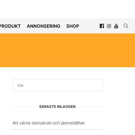
PRODUKT
ANNONSERING
SHOP
SENASTE INLÄGGEN
Att värna demokrati och jämnställhet