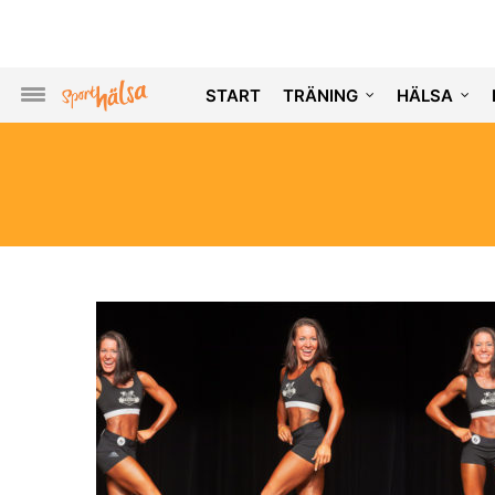
START
TRÄNING
HÄLSA