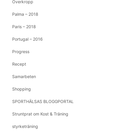
Överkropp
Palma – 2018
Paris – 2018
Portugal – 2016
Progress
Recept
Samarbeten
Shopping
SPORTHÄLSAS BLOGGPORTAL
Struntprat om Kost & Träning
styrketräning