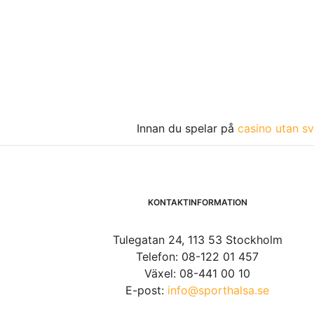
Innan du spelar på
casino utan sv
KONTAKTINFORMATION
Tulegatan 24, 113 53 Stockholm
Telefon: 08-122 01 457
Växel: 08-441 00 10
E-post:
info@sporthalsa.se