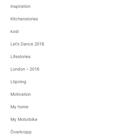
inspiration
Kitchenstories
kost
Let’s Dance 2018
Lifestories
London – 2016
Löpning
Motivation
My home
My Motorbike
Överkropp