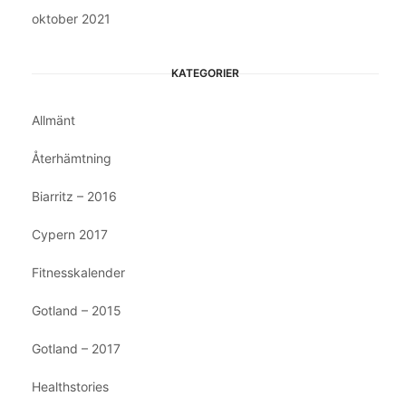
oktober 2021
KATEGORIER
Allmänt
Återhämtning
Biarritz – 2016
Cypern 2017
Fitnesskalender
Gotland – 2015
Gotland – 2017
Healthstories