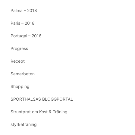
Palma – 2018
Paris – 2018
Portugal – 2016
Progress
Recept
Samarbeten
Shopping
SPORTHÄLSAS BLOGGPORTAL
Struntprat om Kost & Träning
styrketräning