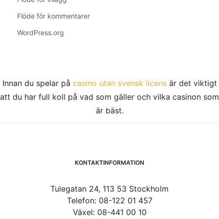
Flöde för kommentarer
WordPress.org
Innan du spelar på
casino utan svensk licens
är det viktigt
att du har full koll på vad som gäller och vilka casinon som
är bäst.
KONTAKTINFORMATION
Tulegatan 24, 113 53 Stockholm
Telefon: 08-122 01 457
Växel: 08-441 00 10