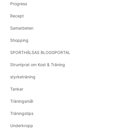
Progress
Recept
Samarbeten
Shopping
SPORTHÄLSAS BLOGGPORTAL
Struntprat om Kost & Träning
styrketräning
Tankar
Träningsmål
Träningstips
Underkropp