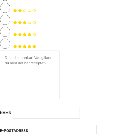
NAMN
E-POSTADRESS