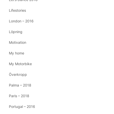
Lifestories
London – 2016
Löpning
Motivation
My home
My Motorbike
Överkropp
Palma – 2018
Paris – 2018
Portugal – 2016