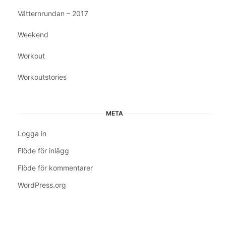
Vätternrundan – 2017
Weekend
Workout
Workoutstories
META
Logga in
Flöde för inlägg
Flöde för kommentarer
WordPress.org