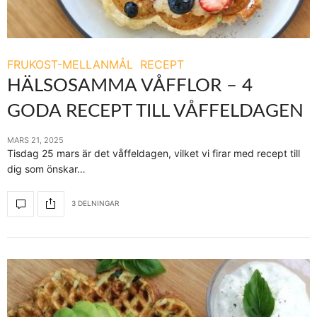
FRUKOST-MELLANMÅL
RECEPT
HÄLSOSAMMA VÅFFLOR – 4
GODA RECEPT TILL VÅFFELDAGEN
MARS 21, 2025
Tisdag 25 mars är det våffeldagen, vilket vi firar med recept till
dig som önskar…
3 DELNINGAR