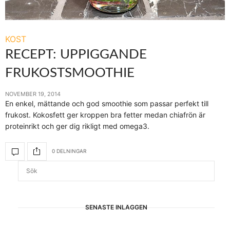
KOST
RECEPT: UPPIGGANDE
FRUKOSTSMOOTHIE
NOVEMBER 19, 2014
En enkel, mättande och god smoothie som passar perfekt till
frukost. Kokosfett ger kroppen bra fetter medan chiafrön är
proteinrikt och ger dig rikligt med omega3.
0 DELNINGAR
SENASTE INLÄGGEN