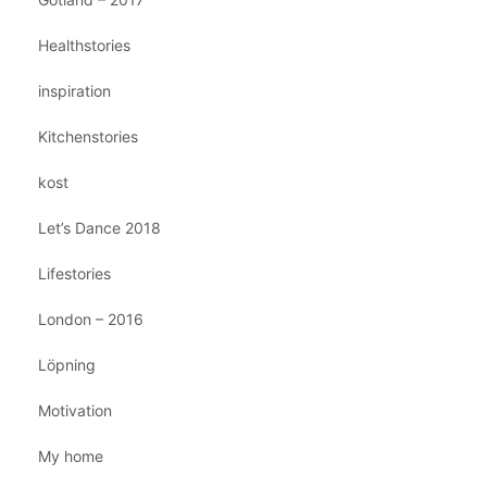
Healthstories
inspiration
Kitchenstories
kost
Let’s Dance 2018
Lifestories
London – 2016
Löpning
Motivation
My home