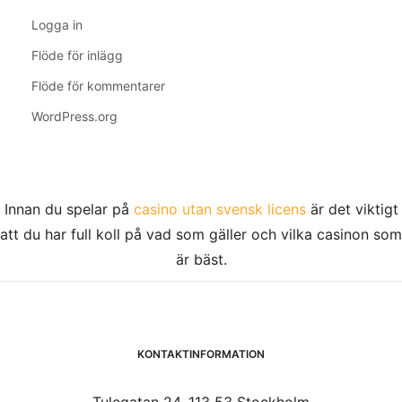
Logga in
Flöde för inlägg
Flöde för kommentarer
WordPress.org
Innan du spelar på
casino utan svensk licens
är det viktigt
att du har full koll på vad som gäller och vilka casinon som
är bäst.
KONTAKTINFORMATION