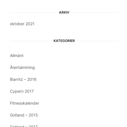
ARKIV
oktober 2021
KATEGORIER
Allmänt
Återhämtning
Biarritz – 2016
Cypern 2017
Fitnesskalender
Gotland – 2015
Gotland – 2017