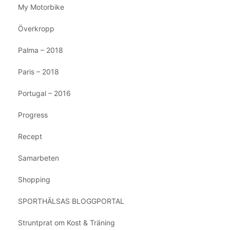
My Motorbike
Överkropp
Palma – 2018
Paris – 2018
Portugal – 2016
Progress
Recept
Samarbeten
Shopping
SPORTHÄLSAS BLOGGPORTAL
Struntprat om Kost & Träning