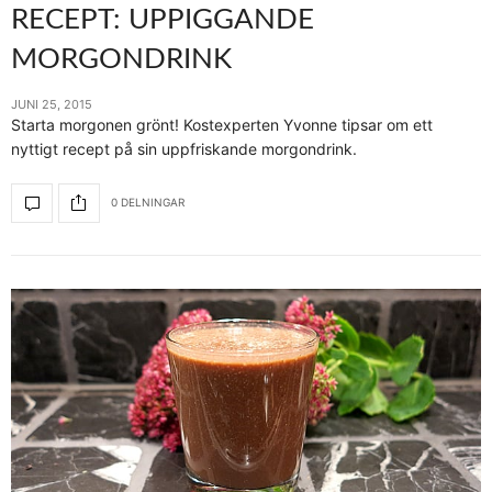
RECEPT: UPPIGGANDE
MORGONDRINK
JUNI 25, 2015
Starta morgonen grönt! Kostexperten Yvonne tipsar om ett
nyttigt recept på sin uppfriskande morgondrink.
0 DELNINGAR