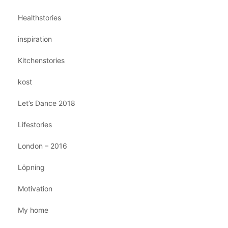
Healthstories
inspiration
Kitchenstories
kost
Let’s Dance 2018
Lifestories
London – 2016
Löpning
Motivation
My home