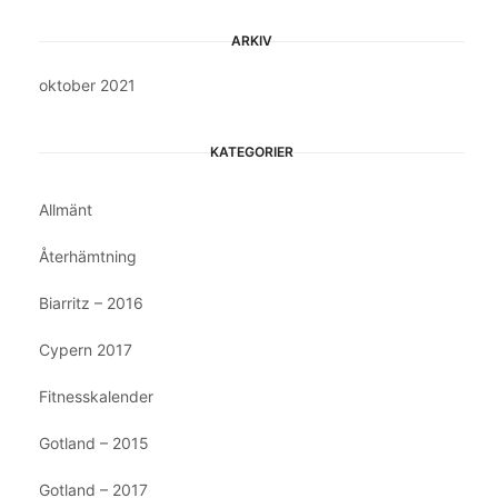
ARKIV
oktober 2021
KATEGORIER
Allmänt
Återhämtning
Biarritz – 2016
Cypern 2017
Fitnesskalender
Gotland – 2015
Gotland – 2017