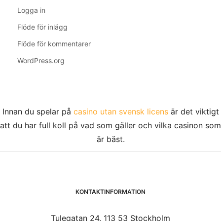
Logga in
Flöde för inlägg
Flöde för kommentarer
WordPress.org
Innan du spelar på
casino utan svensk licens
är det viktigt
att du har full koll på vad som gäller och vilka casinon som
är bäst.
KONTAKTINFORMATION
Tulegatan 24, 113 53 Stockholm