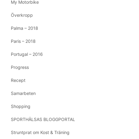
My Motorbike
Överkropp
Palma – 2018
Paris – 2018
Portugal – 2016
Progress
Recept
Samarbeten
Shopping
SPORTHÄLSAS BLOGGPORTAL
Struntprat om Kost & Träning