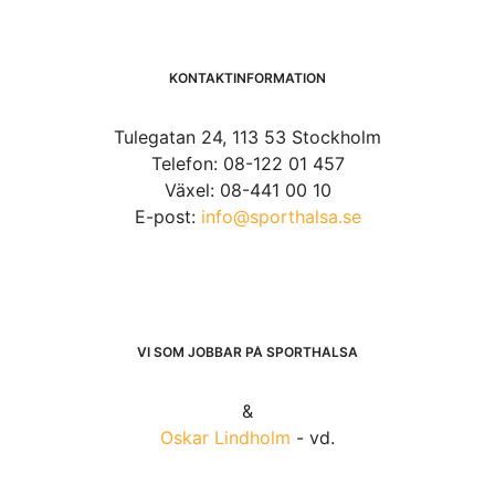
KONTAKTINFORMATION
Tulegatan 24, 113 53 Stockholm
Telefon: 08-122 01 457
Växel: 08-441 00 10
E-post:
info@sporthalsa.se
VI SOM JOBBAR PÅ SPORTHÄLSA
&
Oskar Lindholm
- vd.