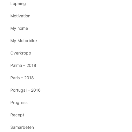
Löpning
Motivation
My home
My Motorbike
Överkropp
Palma – 2018
Paris – 2018
Portugal – 2016
Progress
Recept
Samarbeten