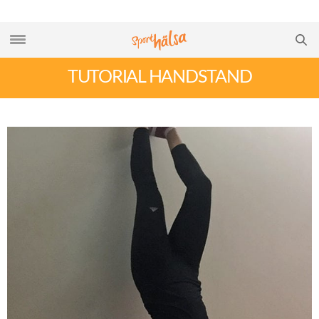
TUTORIAL HANDSTAND