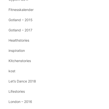
Fitnesskalender
Gotland – 2015
Gotland – 2017
Healthstories
inspiration
Kitchenstories
kost
Let’s Dance 2018
Lifestories
London – 2016