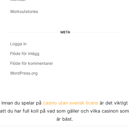
Workoutstories
META
Logga in
Flöde för inlägg
Flöde för kommentarer
WordPress.org
Innan du spelar på
casino utan svensk licens
är det viktigt
att du har full koll på vad som gäller och vilka casinon som
är bäst.