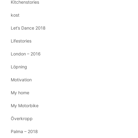
Kitchenstories
kost
Let’s Dance 2018
Lifestories
London – 2016
Löpning
Motivation
My home
My Motorbike
Överkropp
Palma – 2018