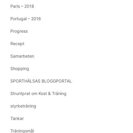
Paris – 2018
Portugal – 2016
Progress
Recept
Samarbeten
Shopping
SPORTHÄLSAS BLOGGPORTAL
Struntprat om Kost & Träning
styrketräning
Tankar
Träningsmål