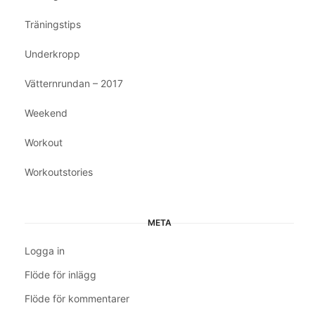
Träningstips
Underkropp
Vätternrundan – 2017
Weekend
Workout
Workoutstories
META
Logga in
Flöde för inlägg
Flöde för kommentarer