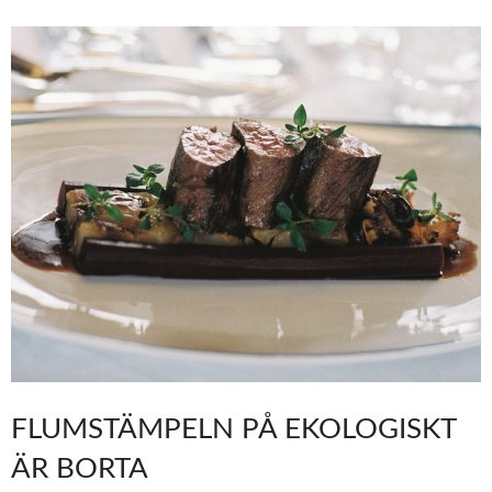
FLUMSTÄMPELN PÅ EKOLOGISKT
ÄR BORTA