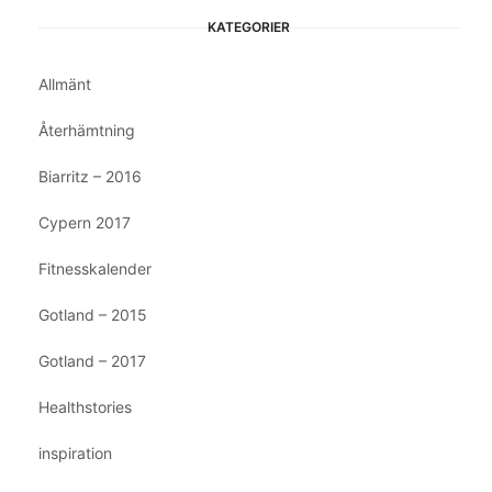
KATEGORIER
Allmänt
Återhämtning
Biarritz – 2016
Cypern 2017
Fitnesskalender
Gotland – 2015
Gotland – 2017
Healthstories
inspiration