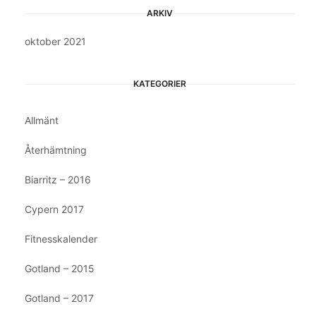
ARKIV
oktober 2021
KATEGORIER
Allmänt
Återhämtning
Biarritz – 2016
Cypern 2017
Fitnesskalender
Gotland – 2015
Gotland – 2017