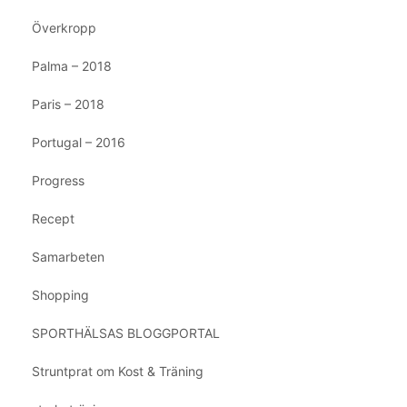
Överkropp
Palma – 2018
Paris – 2018
Portugal – 2016
Progress
Recept
Samarbeten
Shopping
SPORTHÄLSAS BLOGGPORTAL
Struntprat om Kost & Träning