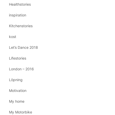
Healthstories
inspiration
Kitchenstories
kost
Let’s Dance 2018
Lifestories
London – 2016
Löpning
Motivation
My home
My Motorbike