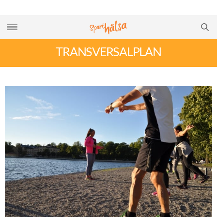
TRANSVERSALPLAN