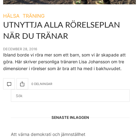
HÄLSA
TRÄNING
UTNYTTJA ALLA RÖRELSEPLAN
NÄR DU TRÄNAR
DECEMBER 28, 2016
Ibland borde vi röra mer som ett barn, som vi är skapade att
göra. Här skriver personliga tränaren Lisa Johansson om tre
dimensioner i rörelser som är bra att ha med i bakhuvudet.
0 DELNINGAR
SENASTE INLÄGGEN
Att värna demokrati och jämnställhet