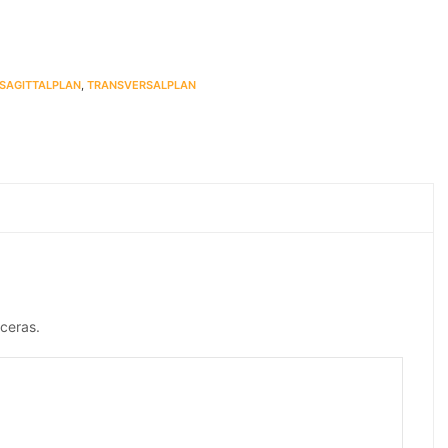
SAGITTALPLAN
,
TRANSVERSALPLAN
ceras.