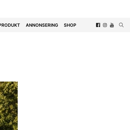
PRODUKT
ANNONSERING
SHOP