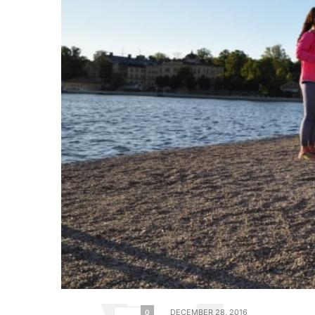
DECEMBER 28, 2016
0