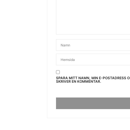
SPARA MITT NAMN, MIN E-POSTADRESS 
SKRIVER EN KOMMENTAR.