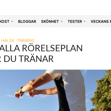
KOST
BLOGGAR
SKÖNHET
TESTER
VECKANS 
HÄLSA
TRÄNING
 ALLA RÖRELSEPLAN
 DU TRÄNAR