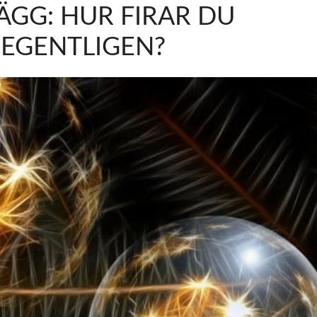
ÄGG: HUR FIRAR DU
EGENTLIGEN?