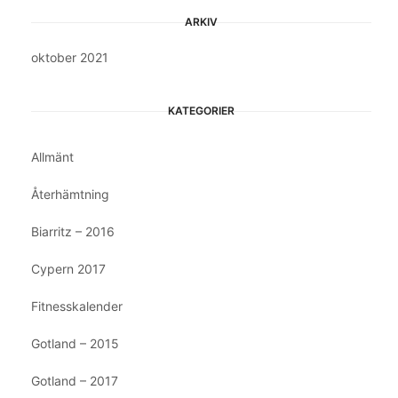
ARKIV
oktober 2021
KATEGORIER
Allmänt
Återhämtning
Biarritz – 2016
Cypern 2017
Fitnesskalender
Gotland – 2015
Gotland – 2017