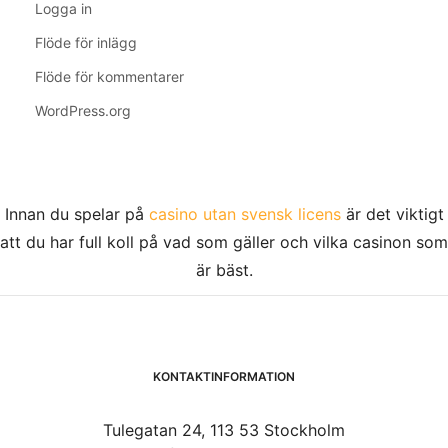
Logga in
Flöde för inlägg
Flöde för kommentarer
WordPress.org
Innan du spelar på
casino utan svensk licens
är det viktigt
att du har full koll på vad som gäller och vilka casinon som
är bäst.
KONTAKTINFORMATION
Tulegatan 24, 113 53 Stockholm