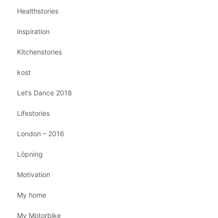
Healthstories
inspiration
Kitchenstories
kost
Let’s Dance 2018
Lifestories
London – 2016
Löpning
Motivation
My home
My Motorbike