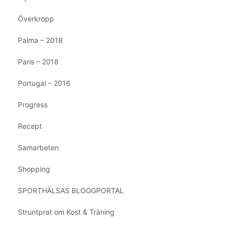
Överkropp
Palma – 2018
Paris – 2018
Portugal – 2016
Progress
Recept
Samarbeten
Shopping
SPORTHÄLSAS BLOGGPORTAL
Struntprat om Kost & Träning