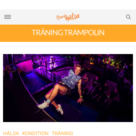
TRÄNING TRAMPOLIN
HÄLSA
KONDITION
TRÄNING