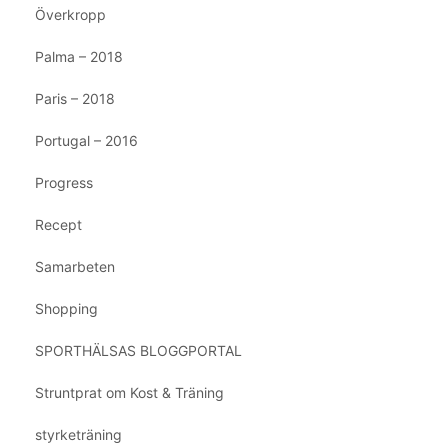
Överkropp
Palma – 2018
Paris – 2018
Portugal – 2016
Progress
Recept
Samarbeten
Shopping
SPORTHÄLSAS BLOGGPORTAL
Struntprat om Kost & Träning
styrketräning