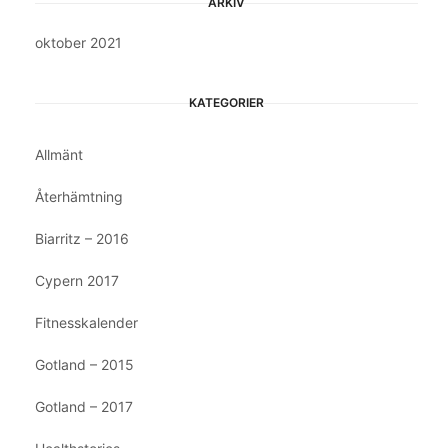
ARKIV
oktober 2021
KATEGORIER
Allmänt
Återhämtning
Biarritz – 2016
Cypern 2017
Fitnesskalender
Gotland – 2015
Gotland – 2017