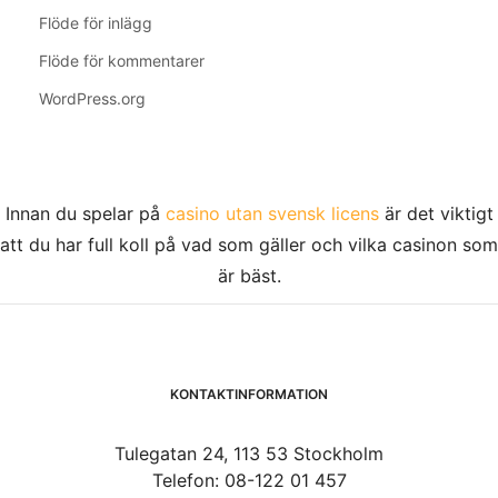
Flöde för inlägg
Flöde för kommentarer
WordPress.org
Innan du spelar på
casino utan svensk licens
är det viktigt
att du har full koll på vad som gäller och vilka casinon som
är bäst.
KONTAKTINFORMATION
Tulegatan 24, 113 53 Stockholm
Telefon: 08-122 01 457