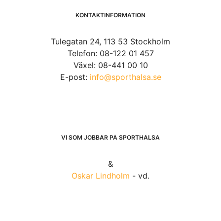
KONTAKTINFORMATION
Tulegatan 24, 113 53 Stockholm
Telefon: 08-122 01 457
Växel: 08-441 00 10
E-post:
info@sporthalsa.se
VI SOM JOBBAR PÅ SPORTHÄLSA
&
Oskar Lindholm
- vd.