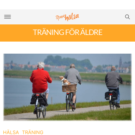
TRÄNING FÖR ÄLDRE
HÄLSA
TRÄNING