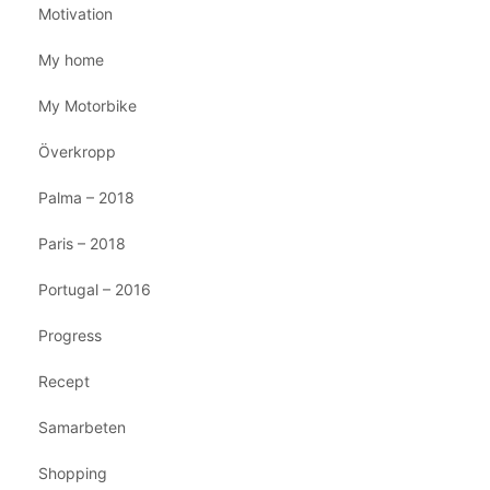
Motivation
My home
My Motorbike
Överkropp
Palma – 2018
Paris – 2018
Portugal – 2016
Progress
Recept
Samarbeten
Shopping