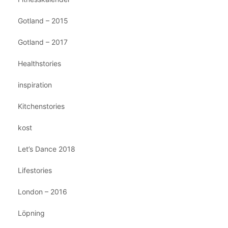
Gotland – 2015
Gotland – 2017
Healthstories
inspiration
Kitchenstories
kost
Let’s Dance 2018
Lifestories
London – 2016
Löpning