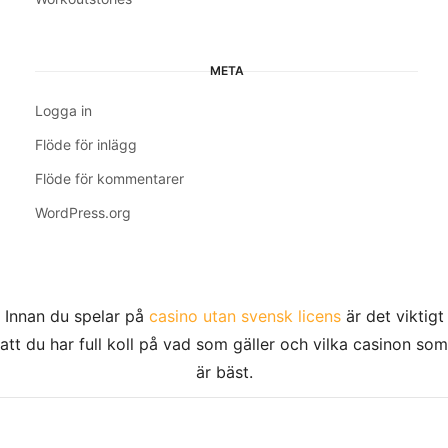
META
Logga in
Flöde för inlägg
Flöde för kommentarer
WordPress.org
Innan du spelar på
casino utan svensk licens
är det viktigt
att du har full koll på vad som gäller och vilka casinon som
är bäst.