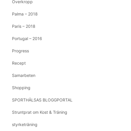
Överkropp
Palma – 2018
Paris – 2018
Portugal – 2016
Progress
Recept
Samarbeten
Shopping
SPORTHÄLSAS BLOGGPORTAL
Struntprat om Kost & Träning
styrketräning