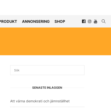
PRODUKT
ANNONSERING
SHOP
SENASTE INLÄGGEN
Att värna demokrati och jämnställhet