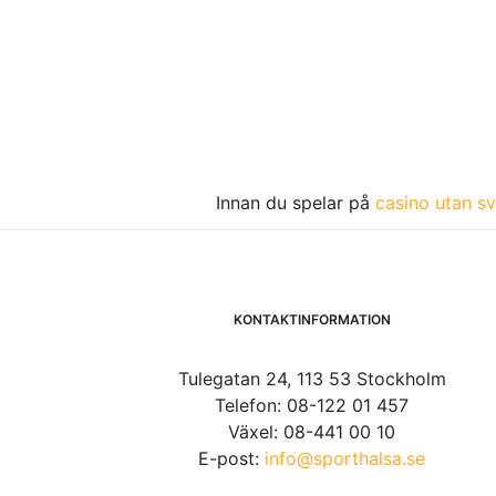
Innan du spelar på
casino utan sv
KONTAKTINFORMATION
Tulegatan 24, 113 53 Stockholm
Telefon: 08-122 01 457
Växel: 08-441 00 10
E-post:
info@sporthalsa.se