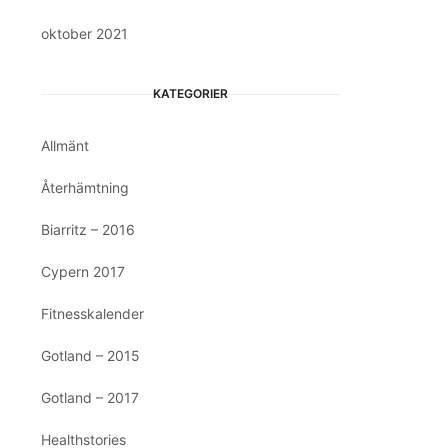
oktober 2021
KATEGORIER
Allmänt
Återhämtning
Biarritz – 2016
Cypern 2017
Fitnesskalender
Gotland – 2015
Gotland – 2017
Healthstories