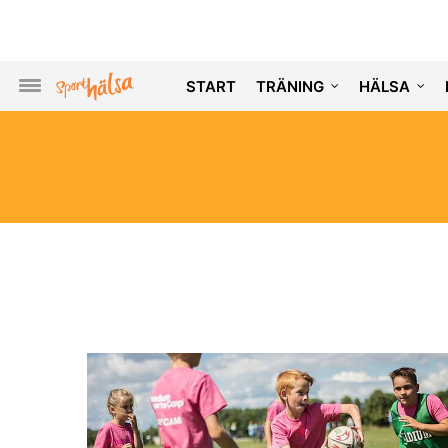
START
TRÄNING
HÄLSA