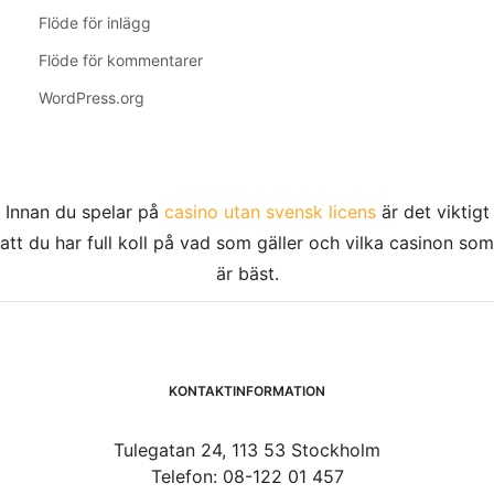
Flöde för inlägg
Flöde för kommentarer
WordPress.org
Innan du spelar på
casino utan svensk licens
är det viktigt
att du har full koll på vad som gäller och vilka casinon som
är bäst.
KONTAKTINFORMATION
Tulegatan 24, 113 53 Stockholm
Telefon: 08-122 01 457