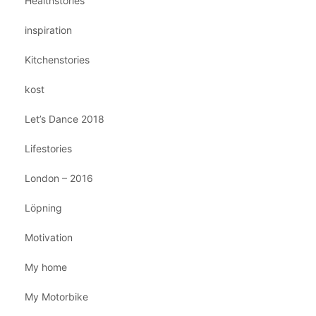
Healthstories
inspiration
Kitchenstories
kost
Let’s Dance 2018
Lifestories
London – 2016
Löpning
Motivation
My home
My Motorbike