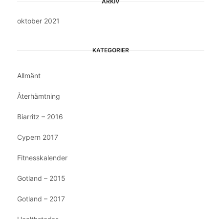
ARKIV
oktober 2021
KATEGORIER
Allmänt
Återhämtning
Biarritz – 2016
Cypern 2017
Fitnesskalender
Gotland – 2015
Gotland – 2017