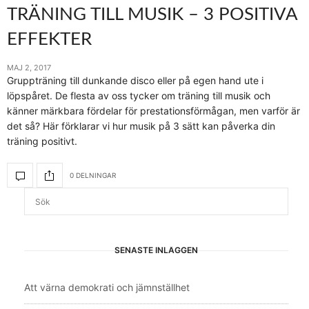
TRÄNING TILL MUSIK – 3 POSITIVA
EFFEKTER
MAJ 2, 2017
Gruppträning till dunkande disco eller på egen hand ute i
löpspåret. De flesta av oss tycker om träning till musik och
känner märkbara fördelar för prestationsförmågan, men varför är
det så? Här förklarar vi hur musik på 3 sätt kan påverka din
träning positivt.
0 DELNINGAR
SENASTE INLÄGGEN
Att värna demokrati och jämnställhet