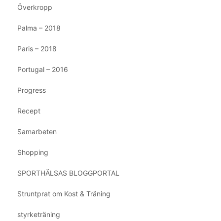
Överkropp
Palma – 2018
Paris – 2018
Portugal – 2016
Progress
Recept
Samarbeten
Shopping
SPORTHÄLSAS BLOGGPORTAL
Struntprat om Kost & Träning
styrketräning