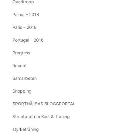
Överkropp
Palma – 2018
Paris – 2018
Portugal – 2016
Progress
Recept
Samarbeten
Shopping
SPORTHÄLSAS BLOGGPORTAL
Struntprat om Kost & Träning
styrketräning