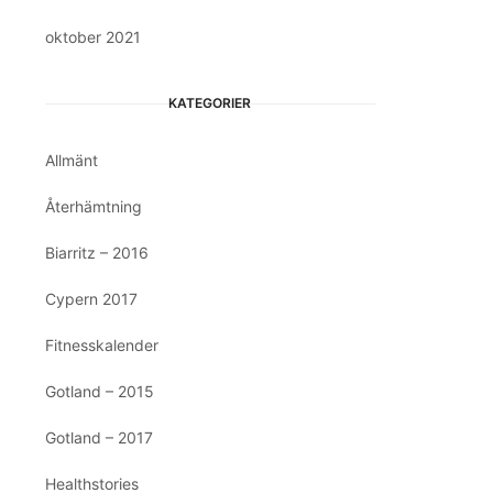
oktober 2021
KATEGORIER
Allmänt
Återhämtning
Biarritz – 2016
Cypern 2017
Fitnesskalender
Gotland – 2015
Gotland – 2017
Healthstories