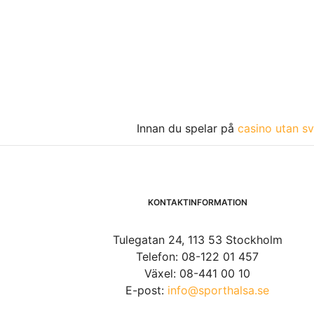
Innan du spelar på
casino utan sv
KONTAKTINFORMATION
Tulegatan 24, 113 53 Stockholm
Telefon: 08-122 01 457
Växel: 08-441 00 10
E-post:
info@sporthalsa.se