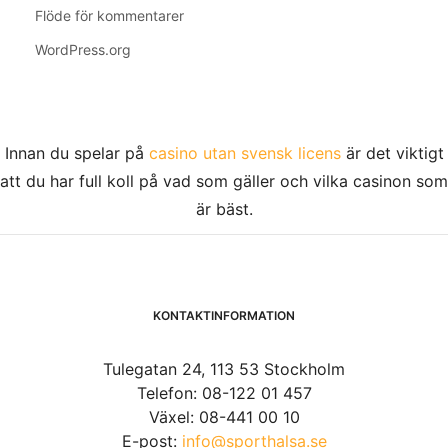
Flöde för kommentarer
WordPress.org
Innan du spelar på
casino utan svensk licens
är det viktigt
att du har full koll på vad som gäller och vilka casinon som
är bäst.
KONTAKTINFORMATION
Tulegatan 24, 113 53 Stockholm
Telefon: 08-122 01 457
Växel: 08-441 00 10
E-post:
info@sporthalsa.se