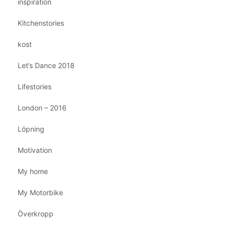
inspiration
Kitchenstories
kost
Let’s Dance 2018
Lifestories
London – 2016
Löpning
Motivation
My home
My Motorbike
Överkropp