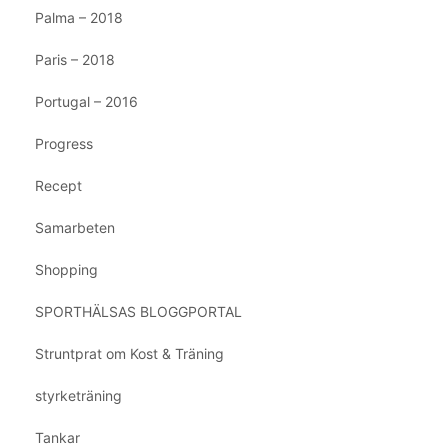
Palma – 2018
Paris – 2018
Portugal – 2016
Progress
Recept
Samarbeten
Shopping
SPORTHÄLSAS BLOGGPORTAL
Struntprat om Kost & Träning
styrketräning
Tankar