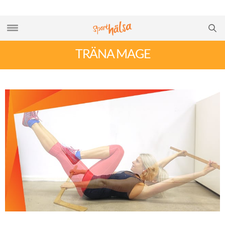
TRÄNA MAGE