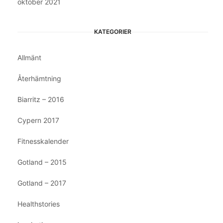
oktober 2021
KATEGORIER
Allmänt
Återhämtning
Biarritz – 2016
Cypern 2017
Fitnesskalender
Gotland – 2015
Gotland – 2017
Healthstories