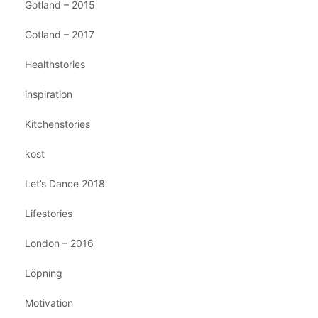
Gotland – 2015
Gotland – 2017
Healthstories
inspiration
Kitchenstories
kost
Let’s Dance 2018
Lifestories
London – 2016
Löpning
Motivation