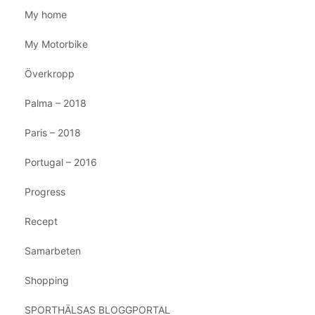
My home
My Motorbike
Överkropp
Palma – 2018
Paris – 2018
Portugal – 2016
Progress
Recept
Samarbeten
Shopping
SPORTHÄLSAS BLOGGPORTAL