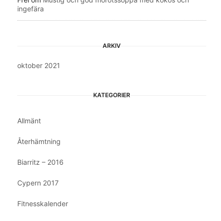
ingefära
ARKIV
oktober 2021
KATEGORIER
Allmänt
Återhämtning
Biarritz – 2016
Cypern 2017
Fitnesskalender