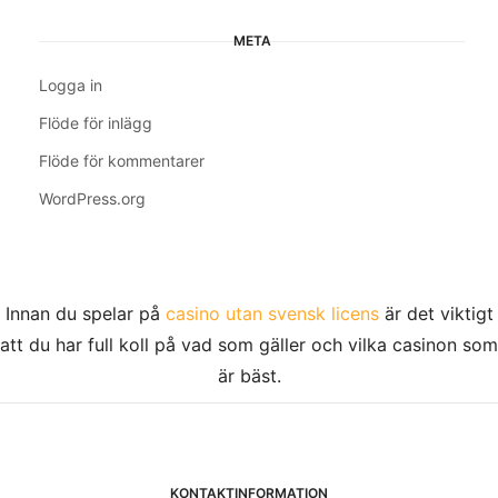
META
Logga in
Flöde för inlägg
Flöde för kommentarer
WordPress.org
Innan du spelar på
casino utan svensk licens
är det viktigt
att du har full koll på vad som gäller och vilka casinon som
är bäst.
KONTAKTINFORMATION