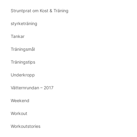
Struntprat om Kost & Träning
styrketräning
Tankar
Träningsmål
Träningstips
Underkropp
Vätternrundan – 2017
Weekend
Workout
Workoutstories