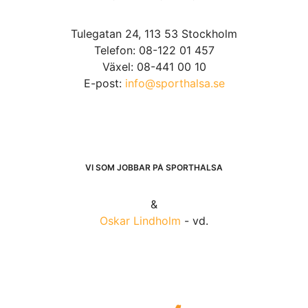
Tulegatan 24, 113 53 Stockholm
Telefon: 08-122 01 457
Växel: 08-441 00 10
E-post:
info@sporthalsa.se
VI SOM JOBBAR PÅ SPORTHÄLSA
&
Oskar Lindholm
- vd.