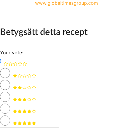
www.globaltimesgroup.com
Betygsätt detta recept
Your vote: