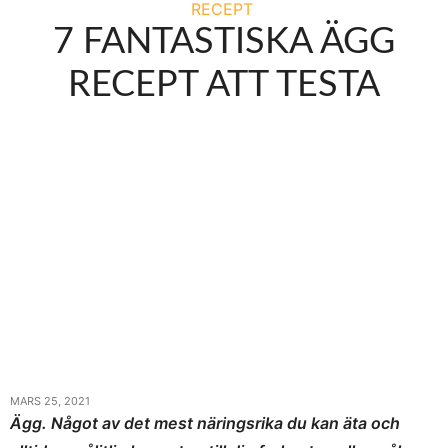
RECEPT
7 FANTASTISKA ÄGG
RECEPT ATT TESTA
MARS 25, 2021
Ägg. Något av det mest näringsrika du kan äta och