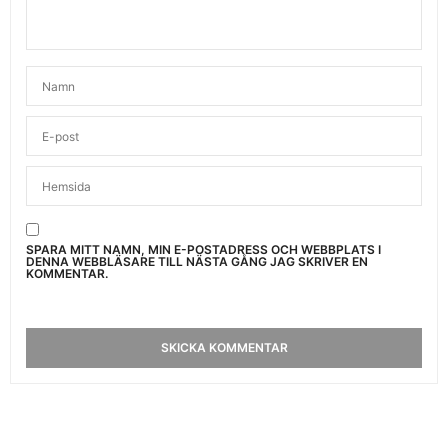
SPARA MITT NAMN, MIN E-POSTADRESS OCH WEBBPLATS I
DENNA WEBBLÄSARE TILL NÄSTA GÅNG JAG SKRIVER EN
KOMMENTAR.