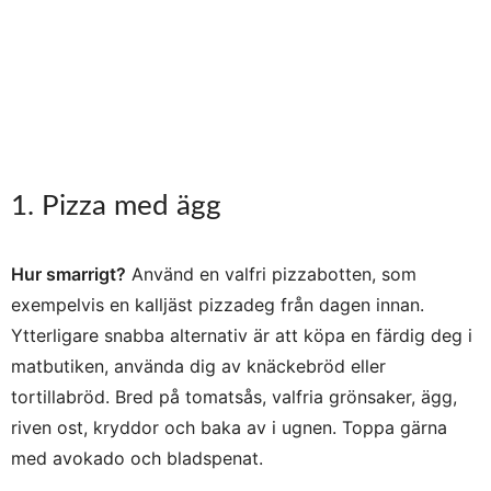
1. Pizza med ägg
Hur smarrigt?
Använd en valfri pizzabotten, som
exempelvis en kalljäst pizzadeg från dagen innan.
Ytterligare snabba alternativ är att köpa en färdig deg i
matbutiken, använda dig av knäckebröd eller
tortillabröd. Bred på tomatsås, valfria grönsaker, ägg,
riven ost, kryddor och baka av i ugnen. Toppa gärna
med avokado och bladspenat.