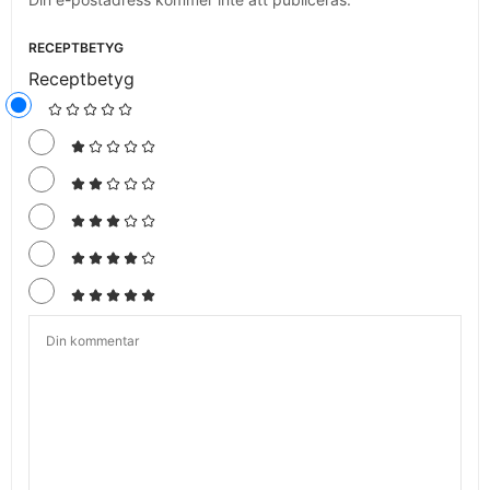
RECEPTBETYG
Receptbetyg