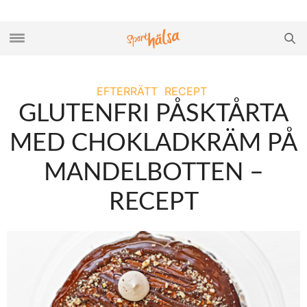
EFTERRÄTT
RECEPT
GLUTENFRI PÅSKTÅRTA
MED CHOKLADKRÄM PÅ
MANDELBOTTEN –
RECEPT