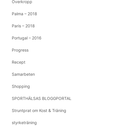
Överkropp
Palma – 2018
Paris – 2018
Portugal – 2016
Progress
Recept
Samarbeten
Shopping
SPORTHÄLSAS BLOGGPORTAL
Struntprat om Kost & Träning
styrketräning