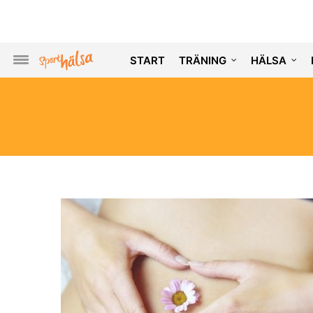
START
TRÄNING
HÄLSA