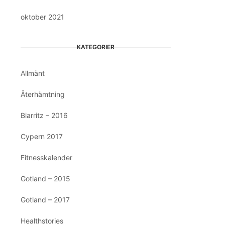
oktober 2021
KATEGORIER
Allmänt
Återhämtning
Biarritz – 2016
Cypern 2017
Fitnesskalender
Gotland – 2015
Gotland – 2017
Healthstories