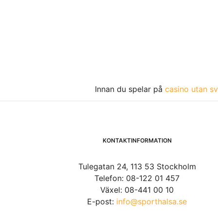
Innan du spelar på
casino utan sv
KONTAKTINFORMATION
Tulegatan 24, 113 53 Stockholm
Telefon: 08-122 01 457
Växel: 08-441 00 10
E-post:
info@sporthalsa.se