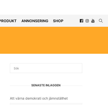
PRODUKT
ANNONSERING
SHOP
SENASTE INLÄGGEN
Att värna demokrati och jämnställhet