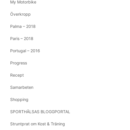
My Motorbike
Överkropp
Palma – 2018
Paris – 2018
Portugal – 2016
Progress
Recept
Samarbeten
Shopping
SPORTHÄLSAS BLOGGPORTAL
Struntprat om Kost & Träning