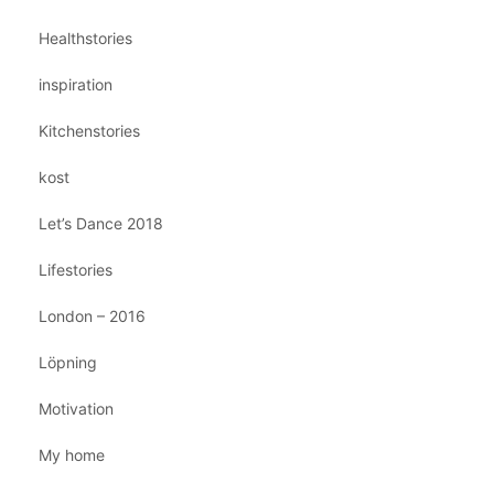
Healthstories
inspiration
Kitchenstories
kost
Let’s Dance 2018
Lifestories
London – 2016
Löpning
Motivation
My home