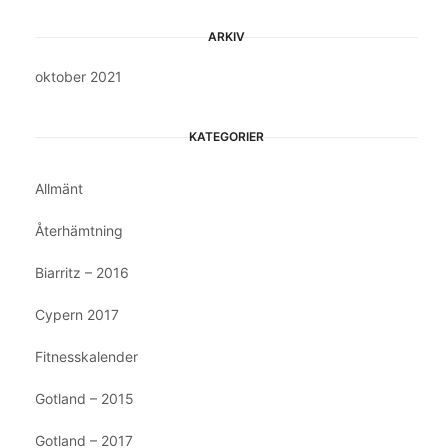
ARKIV
oktober 2021
KATEGORIER
Allmänt
Återhämtning
Biarritz – 2016
Cypern 2017
Fitnesskalender
Gotland – 2015
Gotland – 2017