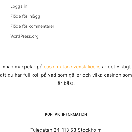
Logga in
Flöde för inlägg
Flöde för kommentarer
WordPress.org
Innan du spelar på
casino utan svensk licens
är det viktigt
att du har full koll på vad som gäller och vilka casinon som
är bäst.
KONTAKTINFORMATION
Tulegatan 24, 113 53 Stockholm