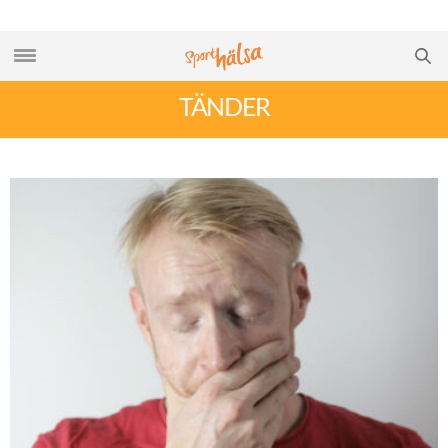
TÄNDER