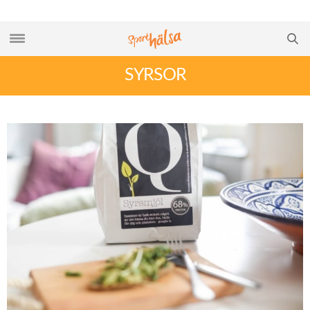
SYRSOR