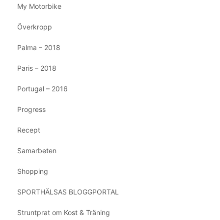
My Motorbike
Överkropp
Palma – 2018
Paris – 2018
Portugal – 2016
Progress
Recept
Samarbeten
Shopping
SPORTHÄLSAS BLOGGPORTAL
Struntprat om Kost & Träning