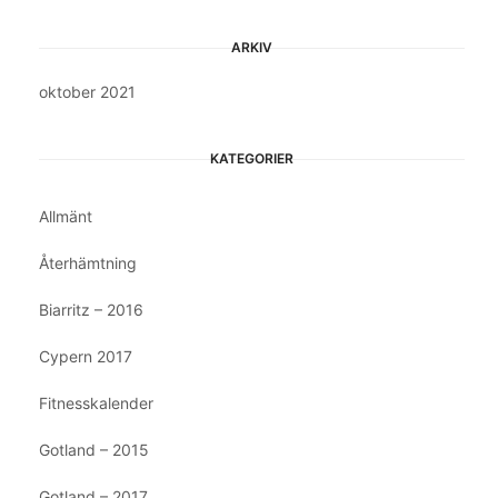
ARKIV
oktober 2021
KATEGORIER
Allmänt
Återhämtning
Biarritz – 2016
Cypern 2017
Fitnesskalender
Gotland – 2015
Gotland – 2017