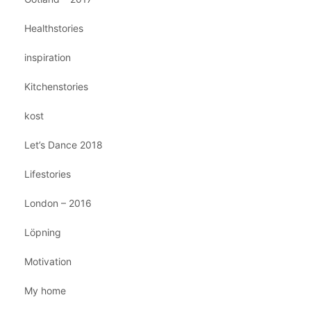
Healthstories
inspiration
Kitchenstories
kost
Let’s Dance 2018
Lifestories
London – 2016
Löpning
Motivation
My home