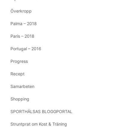
Överkropp
Palma – 2018
Paris – 2018
Portugal – 2016
Progress
Recept
Samarbeten
Shopping
SPORTHÄLSAS BLOGGPORTAL
Struntprat om Kost & Träning