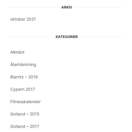
ARKIV
oktober 2021
KATEGORIER
Allmänt
Återhämtning
Biarritz – 2016
Cypern 2017
Fitnesskalender
Gotland – 2015
Gotland – 2017