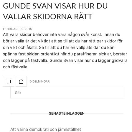
GUNDE SVAN VISAR HUR DU
VALLAR SKIDORNA RÄTT
FEBRUARI 16, 2015
Att valla skidor behöver inte vara någon svår konst. Innan du
börjar valla är det viktigt att se till att du har rätt par skidor för
din vikt och åkstil. Se till att du har en vallplats där du kan
spänna fast skidan ordentligt när du paraffinerar, sicklar, borstar
och lägger på fästvalla. Gunde Svan visar hur du lägger glidvalla
och fästvalla.
0 DELNINGAR
SENASTE INLÄGGEN
Att värna demokrati och jämnställhet