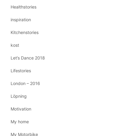
Healthstories
inspiration
Kitchenstories
kost
Let’s Dance 2018
Lifestories
London – 2016
Löpning
Motivation
My home
My Motorbike