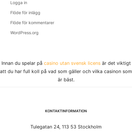
Logga in
Flöde för inlägg
Flöde för kommentarer
WordPress.org
Innan du spelar på
casino utan svensk licens
är det viktigt
att du har full koll på vad som gäller och vilka casinon som
är bäst.
KONTAKTINFORMATION
Tulegatan 24, 113 53 Stockholm