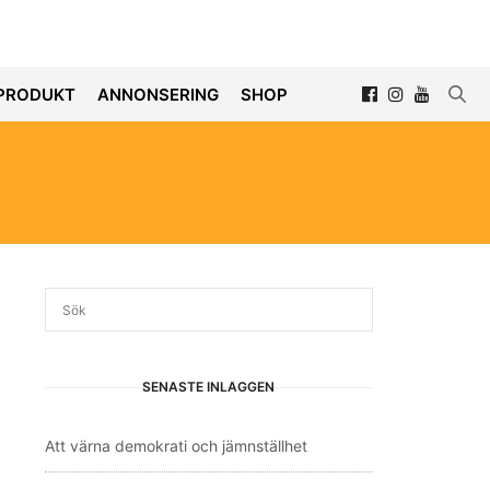
PRODUKT
ANNONSERING
SHOP
SENASTE INLÄGGEN
Att värna demokrati och jämnställhet