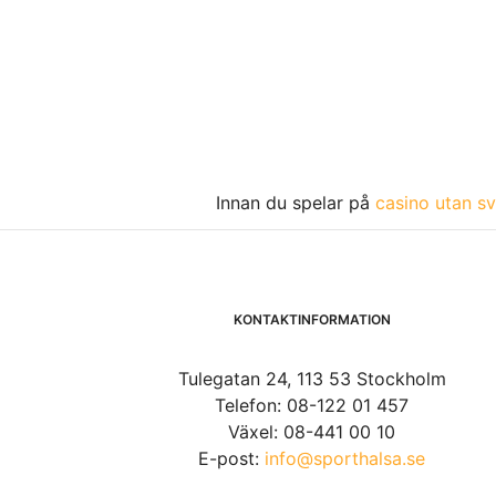
Innan du spelar på
casino utan sv
KONTAKTINFORMATION
Tulegatan 24, 113 53 Stockholm
Telefon: 08-122 01 457
Växel: 08-441 00 10
E-post:
info@sporthalsa.se