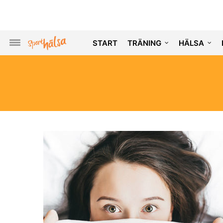
START
TRÄNING
HÄLSA