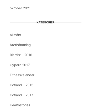
oktober 2021
KATEGORIER
Allmänt
Återhämtning
Biarritz – 2016
Cypern 2017
Fitnesskalender
Gotland – 2015
Gotland – 2017
Healthstories