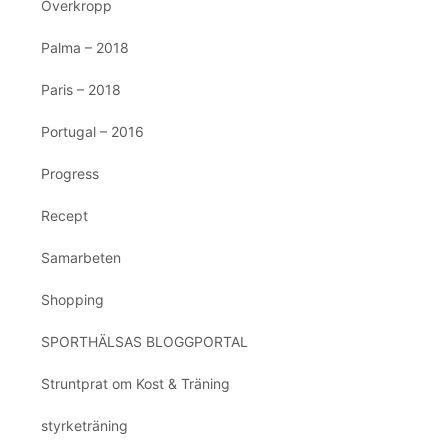
Överkropp
Palma – 2018
Paris – 2018
Portugal – 2016
Progress
Recept
Samarbeten
Shopping
SPORTHÄLSAS BLOGGPORTAL
Struntprat om Kost & Träning
styrketräning