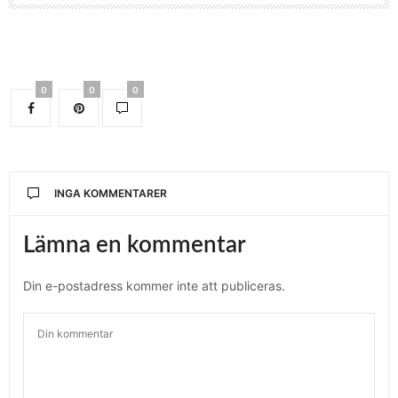
0
0
0
INGA KOMMENTARER
Lämna en kommentar
Din e-postadress kommer inte att publiceras.