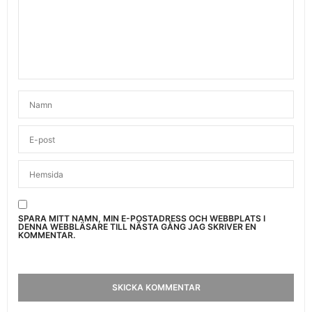
SPARA MITT NAMN, MIN E-POSTADRESS OCH WEBBPLATS I
DENNA WEBBLÄSARE TILL NÄSTA GÅNG JAG SKRIVER EN
KOMMENTAR.