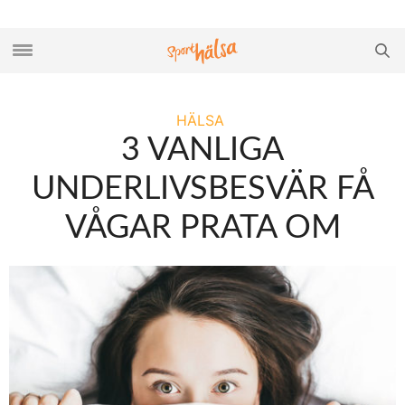
HÄLSA
3 VANLIGA
UNDERLIVSBESVÄR FÅ
VÅGAR PRATA OM