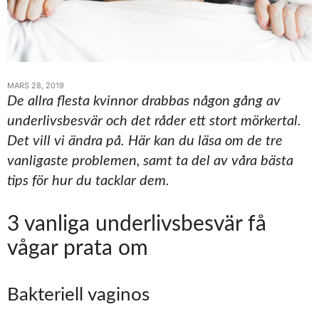
MARS 28, 2019
De allra flesta kvinnor drabbas någon gång av
underlivsbesvär och det råder ett stort mörkertal.
Det vill vi ändra på. Här kan du läsa om de tre
vanligaste problemen, samt ta del av våra bästa
tips för hur du tacklar dem.
3 vanliga underlivsbesvär få
vågar prata om
Bakteriell vaginos