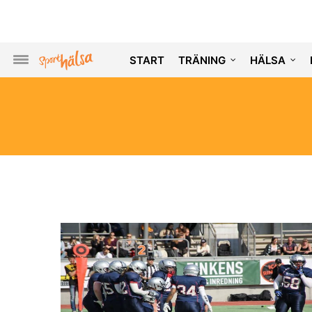
START
TRÄNING
HÄLSA