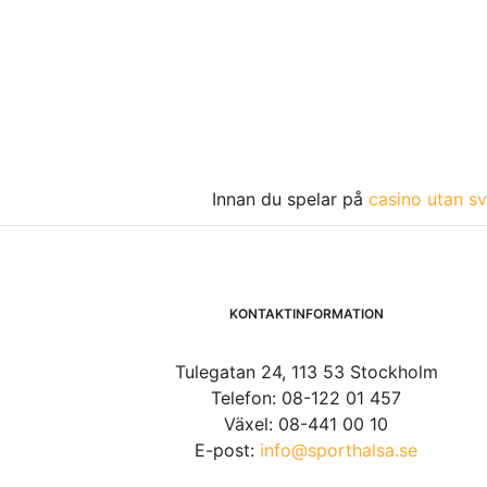
Innan du spelar på
casino utan sv
KONTAKTINFORMATION
Tulegatan 24, 113 53 Stockholm
Telefon: 08-122 01 457
Växel: 08-441 00 10
E-post:
info@sporthalsa.se