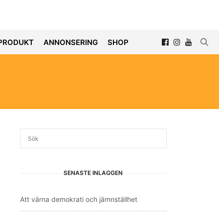
PRODUKT
ANNONSERING
SHOP
SENASTE INLÄGGEN
Att värna demokrati och jämnställhet