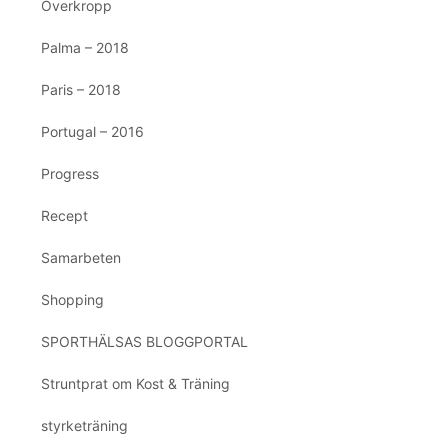
Överkropp
Palma – 2018
Paris – 2018
Portugal – 2016
Progress
Recept
Samarbeten
Shopping
SPORTHÄLSAS BLOGGPORTAL
Struntprat om Kost & Träning
styrketräning