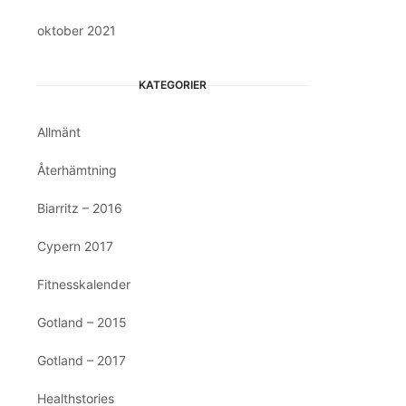
oktober 2021
KATEGORIER
Allmänt
Återhämtning
Biarritz – 2016
Cypern 2017
Fitnesskalender
Gotland – 2015
Gotland – 2017
Healthstories