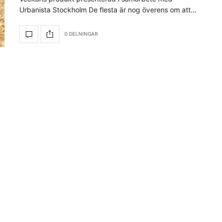
Urbanista Stockholm De flesta är nog överens om att…
0 DELNINGAR