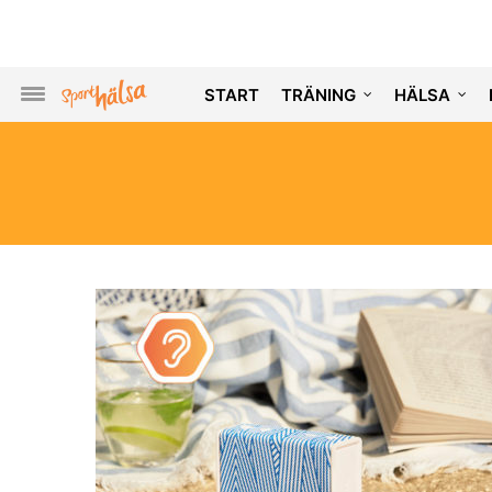
START
TRÄNING
HÄLSA