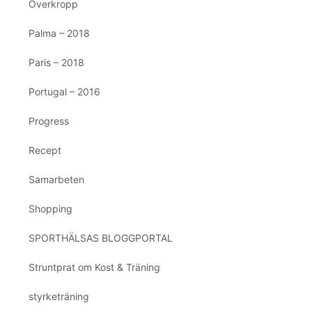
Överkropp
Palma – 2018
Paris – 2018
Portugal – 2016
Progress
Recept
Samarbeten
Shopping
SPORTHÄLSAS BLOGGPORTAL
Struntprat om Kost & Träning
styrketräning