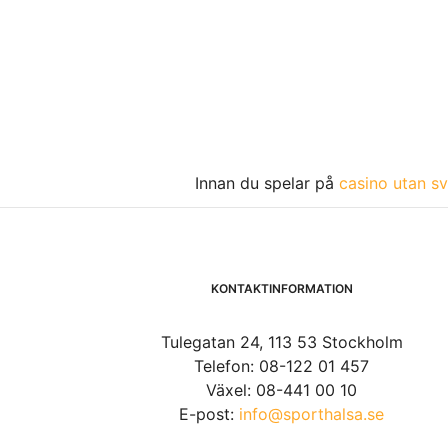
Innan du spelar på
casino utan sv
KONTAKTINFORMATION
Tulegatan 24, 113 53 Stockholm
Telefon: 08-122 01 457
Växel: 08-441 00 10
E-post:
info@sporthalsa.se