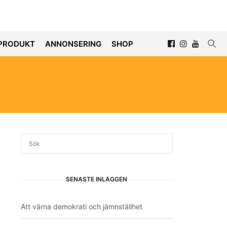
PRODUKT
ANNONSERING
SHOP
SENASTE INLÄGGEN
Att värna demokrati och jämnställhet