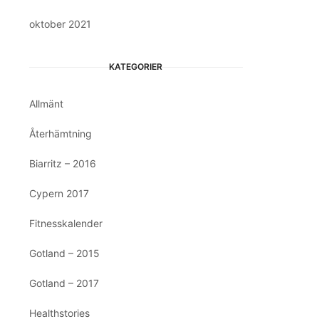
oktober 2021
KATEGORIER
Allmänt
Återhämtning
Biarritz – 2016
Cypern 2017
Fitnesskalender
Gotland – 2015
Gotland – 2017
Healthstories