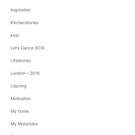
inspiration
Kitchenstories
kost
Let’s Dance 2018
Lifestories
London – 2016
Löpning
Motivation
My home
My Motorbike