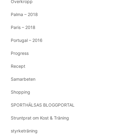
Överkropp
Palma – 2018
Paris – 2018
Portugal – 2016
Progress
Recept
Samarbeten
Shopping
SPORTHÄLSAS BLOGGPORTAL
Struntprat om Kost & Träning
styrketräning