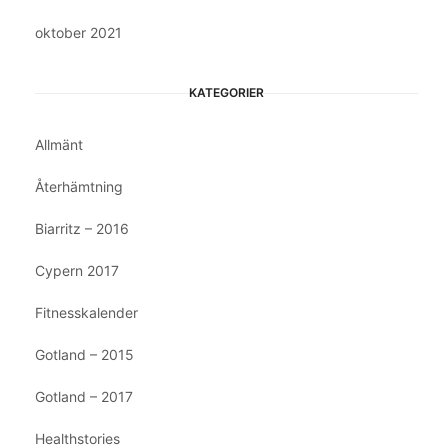
oktober 2021
KATEGORIER
Allmänt
Återhämtning
Biarritz – 2016
Cypern 2017
Fitnesskalender
Gotland – 2015
Gotland – 2017
Healthstories