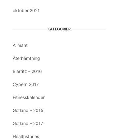
oktober 2021
KATEGORIER
Allmänt
Återhämtning
Biarritz – 2016
Cypern 2017
Fitnesskalender
Gotland – 2015
Gotland – 2017
Healthstories