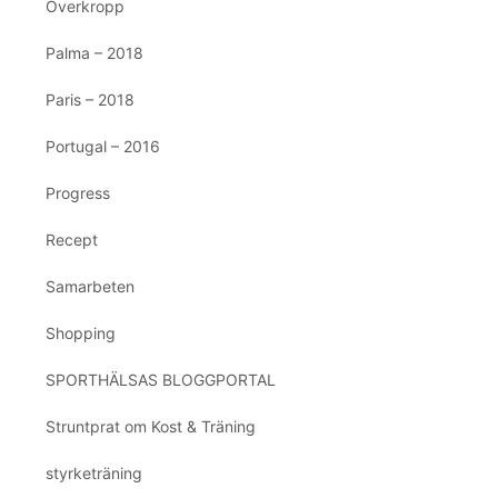
Överkropp
Palma – 2018
Paris – 2018
Portugal – 2016
Progress
Recept
Samarbeten
Shopping
SPORTHÄLSAS BLOGGPORTAL
Struntprat om Kost & Träning
styrketräning