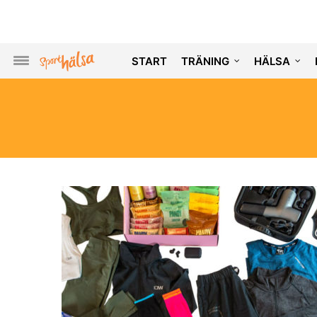
START
TRÄNING
HÄLSA