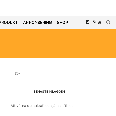
PRODUKT
ANNONSERING
SHOP
SENASTE INLÄGGEN
Att värna demokrati och jämnställhet