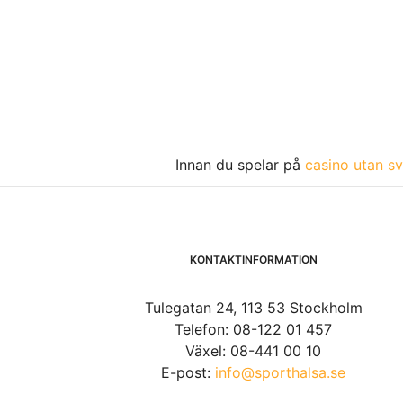
Innan du spelar på
casino utan sv
KONTAKTINFORMATION
Tulegatan 24, 113 53 Stockholm
Telefon: 08-122 01 457
Växel: 08-441 00 10
E-post:
info@sporthalsa.se