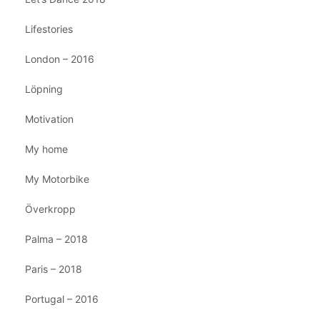
Lifestories
London – 2016
Löpning
Motivation
My home
My Motorbike
Överkropp
Palma – 2018
Paris – 2018
Portugal – 2016