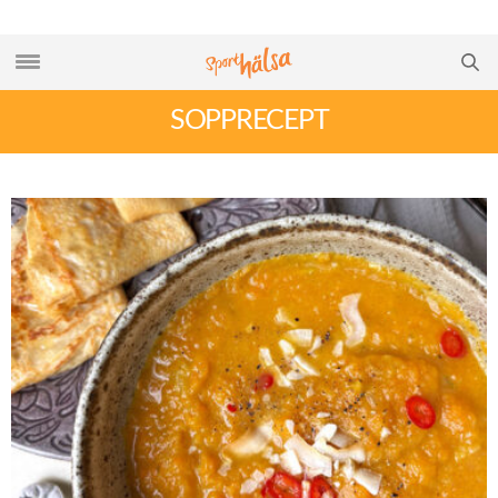
SOPPRECEPT