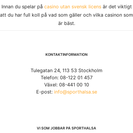
Innan du spelar på
casino utan svensk licens
är det viktigt
att du har full koll på vad som gäller och vilka casinon som
är bäst.
KONTAKTINFORMATION
Tulegatan 24, 113 53 Stockholm
Telefon: 08-122 01 457
Växel: 08-441 00 10
E-post:
info@sporthalsa.se
VI SOM JOBBAR PÅ SPORTHÄLSA