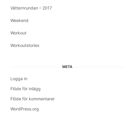
Vätternrundan – 2017
Weekend
Workout
Workoutstories
META
Logga in
Flöde för inlägg
Flöde för kommentarer
WordPress.org