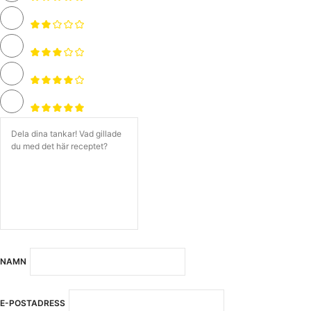
NAMN
E-POSTADRESS