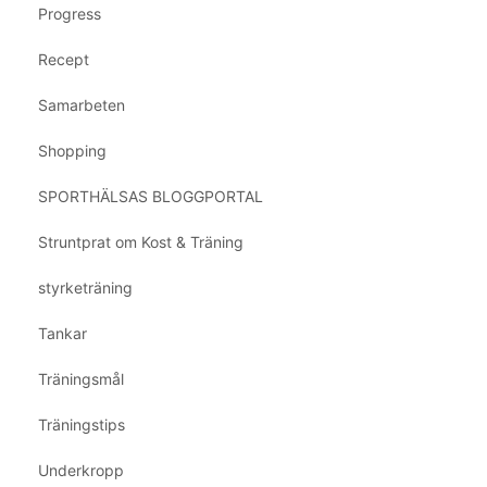
Progress
Recept
Samarbeten
Shopping
SPORTHÄLSAS BLOGGPORTAL
Struntprat om Kost & Träning
styrketräning
Tankar
Träningsmål
Träningstips
Underkropp