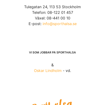
Tulegatan 24, 113 53 Stockholm
Telefon: 08-122 01 457
Växel: 08-441 00 10
E-post:
info@sporthalsa.se
VI SOM JOBBAR PÅ SPORTHÄLSA
&
Oskar Lindholm
- vd.