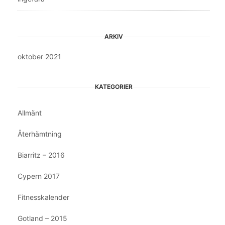
ARKIV
oktober 2021
KATEGORIER
Allmänt
Återhämtning
Biarritz – 2016
Cypern 2017
Fitnesskalender
Gotland – 2015