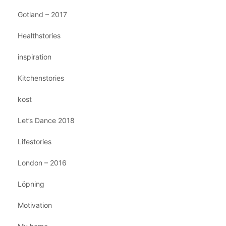
Gotland – 2017
Healthstories
inspiration
Kitchenstories
kost
Let’s Dance 2018
Lifestories
London – 2016
Löpning
Motivation