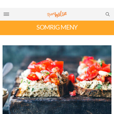
SOMRIG MENY