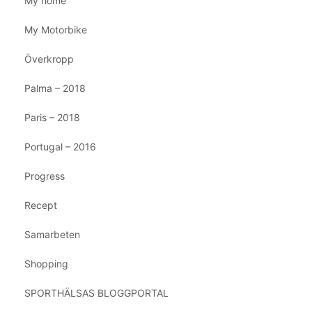
My home
My Motorbike
Överkropp
Palma – 2018
Paris – 2018
Portugal – 2016
Progress
Recept
Samarbeten
Shopping
SPORTHÄLSAS BLOGGPORTAL