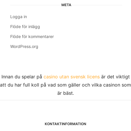
META
Logga in
Flöde för inlägg
Flöde för kommentarer
WordPress.org
Innan du spelar på
casino utan svensk licens
är det viktigt
att du har full koll på vad som gäller och vilka casinon som
är bäst.
KONTAKTINFORMATION