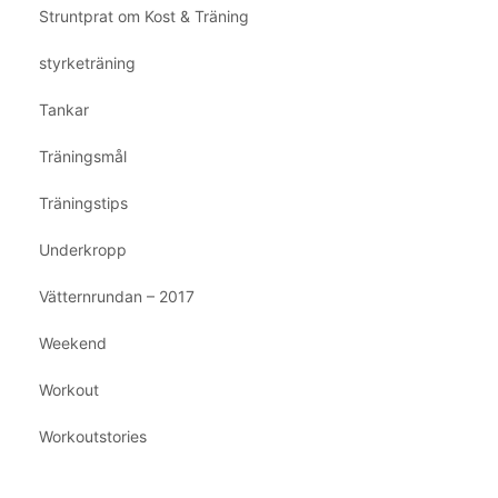
Struntprat om Kost & Träning
styrketräning
Tankar
Träningsmål
Träningstips
Underkropp
Vätternrundan – 2017
Weekend
Workout
Workoutstories