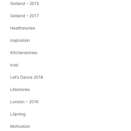
Gotland – 2015
Gotland – 2017
Healthstories
inspiration
Kitchenstories
kost
Let’s Dance 2018
Lifestories
London – 2016
Löpning
Motivation