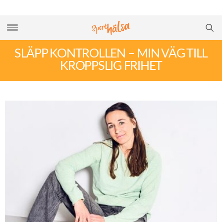
SLÄPP KONTROLLEN – MIN VÄG TILL
KROPPSLIG FRIHET