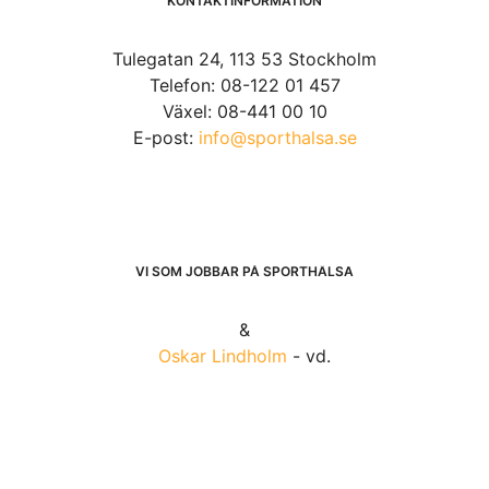
KONTAKTINFORMATION
Tulegatan 24, 113 53 Stockholm
Telefon: 08-122 01 457
Växel: 08-441 00 10
E-post:
info@sporthalsa.se
VI SOM JOBBAR PÅ SPORTHÄLSA
&
Oskar Lindholm
- vd.