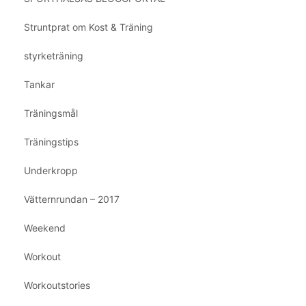
Struntprat om Kost & Träning
styrketräning
Tankar
Träningsmål
Träningstips
Underkropp
Vätternrundan – 2017
Weekend
Workout
Workoutstories