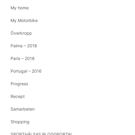
My home
My Motorbike
Överkropp
Palma – 2018
Paris – 2018
Portugal – 2016
Progress
Recept
Samarbeten
Shopping
SPORTHÄLSAS BLOGGPORTAL