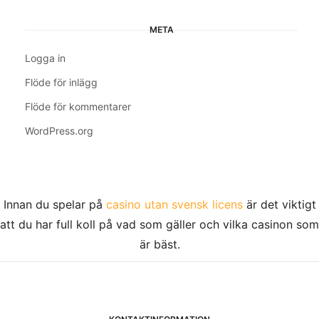
META
Logga in
Flöde för inlägg
Flöde för kommentarer
WordPress.org
Innan du spelar på
casino utan svensk licens
är det viktigt
att du har full koll på vad som gäller och vilka casinon som
är bäst.