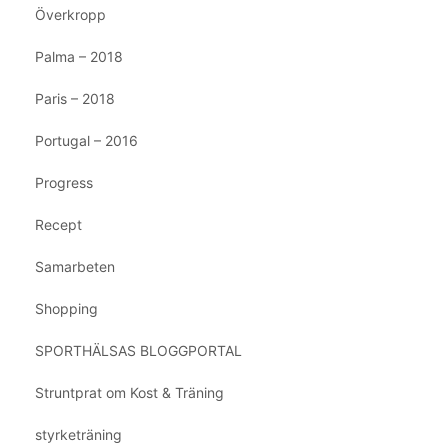
Överkropp
Palma – 2018
Paris – 2018
Portugal – 2016
Progress
Recept
Samarbeten
Shopping
SPORTHÄLSAS BLOGGPORTAL
Struntprat om Kost & Träning
styrketräning