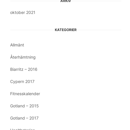
ARKIV
oktober 2021
KATEGORIER
Allmänt
Återhämtning
Biarritz – 2016
Cypern 2017
Fitnesskalender
Gotland – 2015
Gotland – 2017