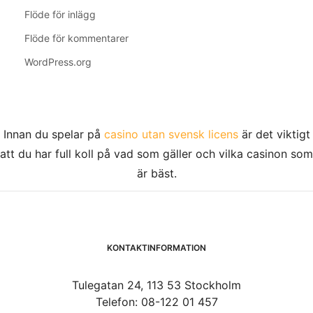
Flöde för inlägg
Flöde för kommentarer
WordPress.org
Innan du spelar på
casino utan svensk licens
är det viktigt
att du har full koll på vad som gäller och vilka casinon som
är bäst.
KONTAKTINFORMATION
Tulegatan 24, 113 53 Stockholm
Telefon: 08-122 01 457