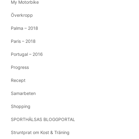
My Motorbike
Överkropp
Palma – 2018
Paris – 2018
Portugal – 2016
Progress
Recept
Samarbeten
Shopping
SPORTHÄLSAS BLOGGPORTAL
Struntprat om Kost & Träning