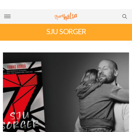
SJU SORGER