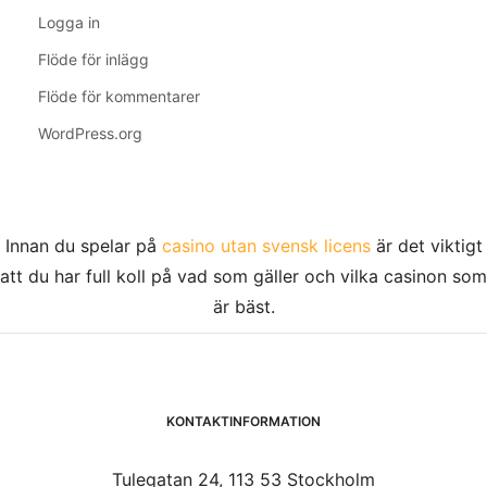
Logga in
Flöde för inlägg
Flöde för kommentarer
WordPress.org
Innan du spelar på
casino utan svensk licens
är det viktigt
att du har full koll på vad som gäller och vilka casinon som
är bäst.
KONTAKTINFORMATION
Tulegatan 24, 113 53 Stockholm