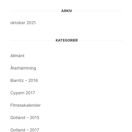
ARKIV
oktober 2021
KATEGORIER
Allmänt
Återhämtning
Biarritz – 2016
Cypern 2017
Fitnesskalender
Gotland – 2015
Gotland – 2017