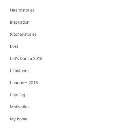
Healthstories
inspiration
Kitchenstories
kost
Let’s Dance 2018
Lifestories
London – 2016
Löpning
Motivation
My home