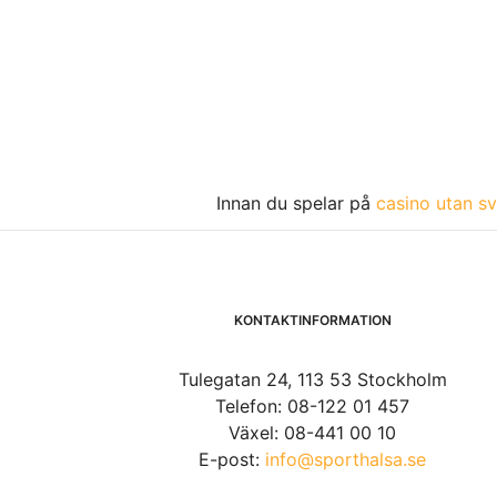
Innan du spelar på
casino utan sv
KONTAKTINFORMATION
Tulegatan 24, 113 53 Stockholm
Telefon: 08-122 01 457
Växel: 08-441 00 10
E-post:
info@sporthalsa.se