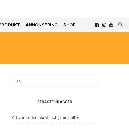
PRODUKT
ANNONSERING
SHOP
SENASTE INLÄGGEN
Att värna demokrati och jämnställhet