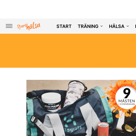
START
TRÄNING
HÄLSA