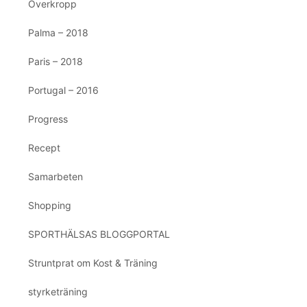
Överkropp
Palma – 2018
Paris – 2018
Portugal – 2016
Progress
Recept
Samarbeten
Shopping
SPORTHÄLSAS BLOGGPORTAL
Struntprat om Kost & Träning
styrketräning