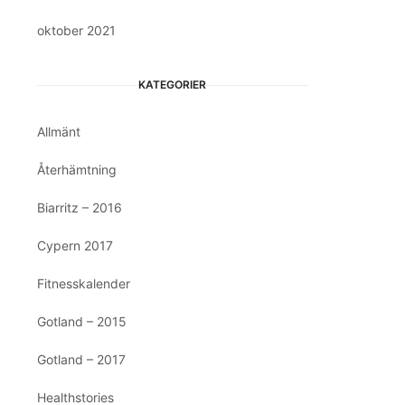
oktober 2021
KATEGORIER
Allmänt
Återhämtning
Biarritz – 2016
Cypern 2017
Fitnesskalender
Gotland – 2015
Gotland – 2017
Healthstories