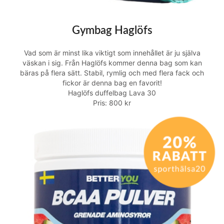
Gymbag Haglöfs
Vad som är minst lika viktigt som innehållet är ju själva
väskan i sig. Från Haglöfs kommer denna bag som kan
bäras på flera sätt. Stabil, rymlig och med flera fack och
fickor är denna bag en favorit!
Haglöfs duffelbag Lava 30
Pris: 800 kr