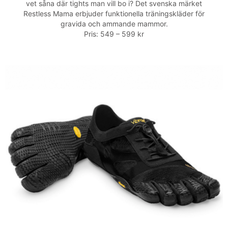
vet såna där tights man vill bo i? Det svenska märket
Restless Mama erbjuder funktionella träningskläder för
gravida och ammande mammor.
Pris: 549 – 599 kr