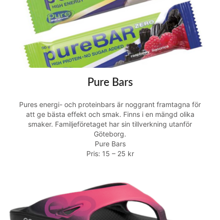
Pure Bars
Pures energi- och proteinbars är noggrant framtagna för
att ge bästa effekt och smak. Finns i en mängd olika
smaker. Familjeföretaget har sin tillverkning utanför
Göteborg.
Pure Bars
Pris: 15 – 25 kr