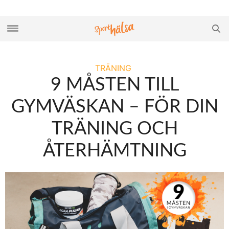
TRÄNING
9 MÅSTEN TILL
GYMVÄSKAN – FÖR DIN
TRÄNING OCH
ÅTERHÄMTNING