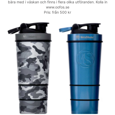
bära med i väskan och finns i flera olika utföranden. Kolla in
www.oofos.se
Pris: från 500 kr