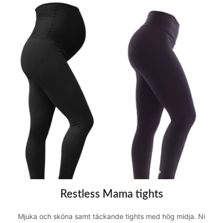
Restless Mama tights
Mjuka och sköna samt täckande tights med hög midja. Ni