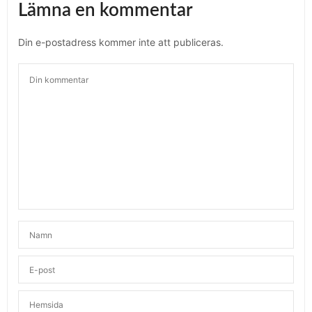
Lämna en kommentar
Din e-postadress kommer inte att publiceras.