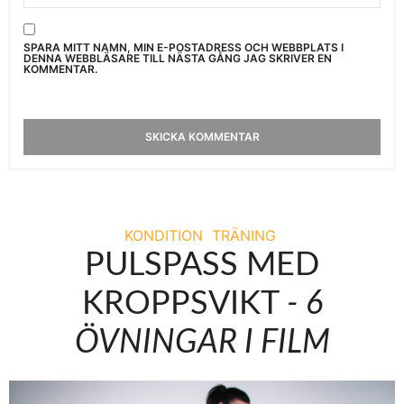
SPARA MITT NAMN, MIN E-POSTADRESS OCH WEBBPLATS I
DENNA WEBBLÄSARE TILL NÄSTA GÅNG JAG SKRIVER EN
KOMMENTAR.
KONDITION
TRÄNING
PULSPASS MED
KROPPSVIKT
- 6
ÖVNINGAR I FILM