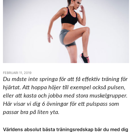
FEBRUARI 11, 2019
Du måste inte springa för att få effektiv träning för
hjärtat. Att hoppa höjer till exempel också pulsen,
eller att kasta och jobba med stora muskelgrupper.
Här visar vi dig 6 övningar för ett pulspass som
passar bra på liten yta.
Världens absolut bästa träningsredskap bär du med dig