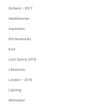
Gotland – 2017
Healthstories
inspiration
Kitchenstories
kost
Let’s Dance 2018
Lifestories
London – 2016
Löpning
Motivation