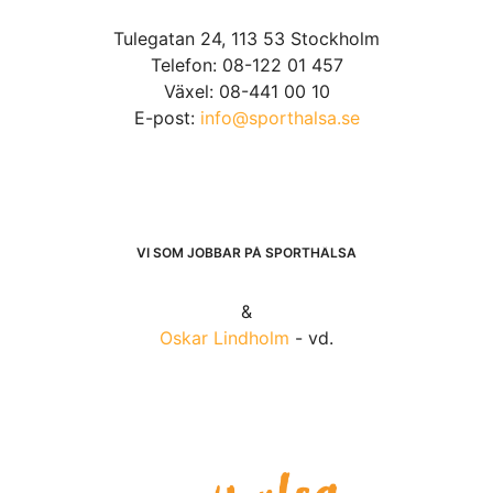
Tulegatan 24, 113 53 Stockholm
Telefon: 08-122 01 457
Växel: 08-441 00 10
E-post:
info@sporthalsa.se
VI SOM JOBBAR PÅ SPORTHÄLSA
&
Oskar Lindholm
- vd.