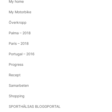
My home
My Motorbike
Överkropp
Palma – 2018
Paris – 2018
Portugal – 2016
Progress
Recept
Samarbeten
Shopping
SPORTHÄLSAS BLOGGPORTAL