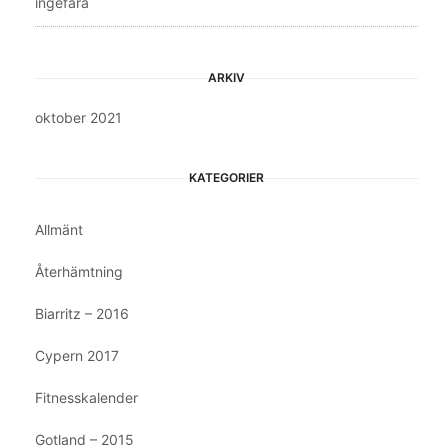
ingefära
ARKIV
oktober 2021
KATEGORIER
Allmänt
Återhämtning
Biarritz – 2016
Cypern 2017
Fitnesskalender
Gotland – 2015