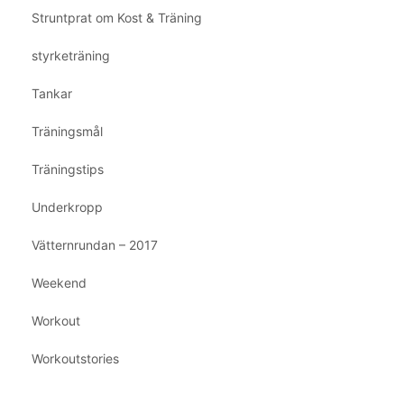
Struntprat om Kost & Träning
styrketräning
Tankar
Träningsmål
Träningstips
Underkropp
Vätternrundan – 2017
Weekend
Workout
Workoutstories