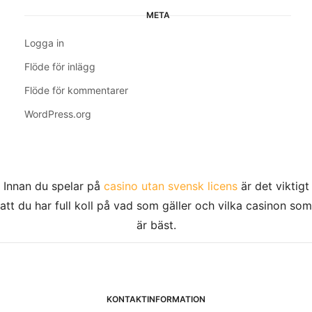
META
Logga in
Flöde för inlägg
Flöde för kommentarer
WordPress.org
Innan du spelar på
casino utan svensk licens
är det viktigt
att du har full koll på vad som gäller och vilka casinon som
är bäst.
KONTAKTINFORMATION