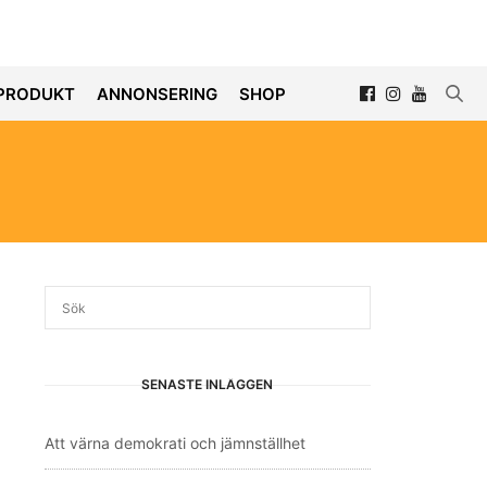
PRODUKT
ANNONSERING
SHOP
SENASTE INLÄGGEN
Att värna demokrati och jämnställhet