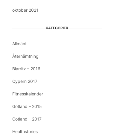
oktober 2021
KATEGORIER
Allmänt
Återhämtning
Biarritz – 2016
Cypern 2017
Fitnesskalender
Gotland – 2015
Gotland – 2017
Healthstories