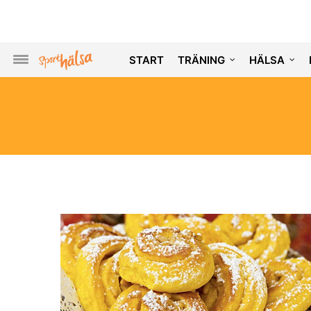
START
TRÄNING
HÄLSA