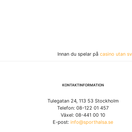
Innan du spelar på
casino utan sv
KONTAKTINFORMATION
Tulegatan 24, 113 53 Stockholm
Telefon: 08-122 01 457
Växel: 08-441 00 10
E-post:
info@sporthalsa.se