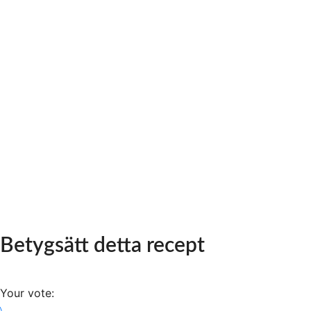
Betygsätt detta recept
Your vote: