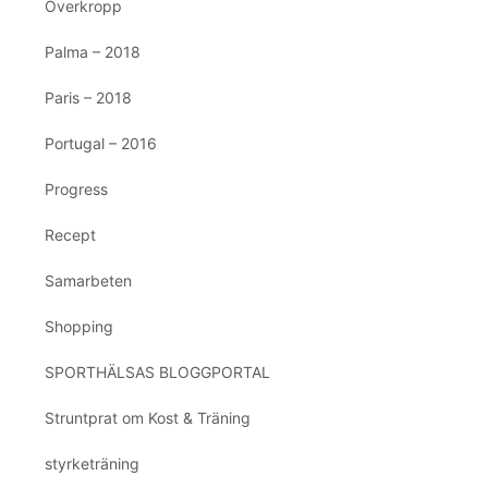
Överkropp
Palma – 2018
Paris – 2018
Portugal – 2016
Progress
Recept
Samarbeten
Shopping
SPORTHÄLSAS BLOGGPORTAL
Struntprat om Kost & Träning
styrketräning