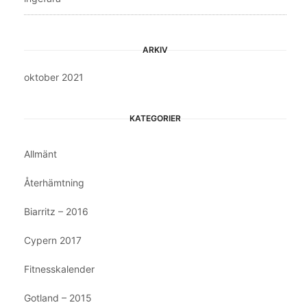
ARKIV
oktober 2021
KATEGORIER
Allmänt
Återhämtning
Biarritz – 2016
Cypern 2017
Fitnesskalender
Gotland – 2015