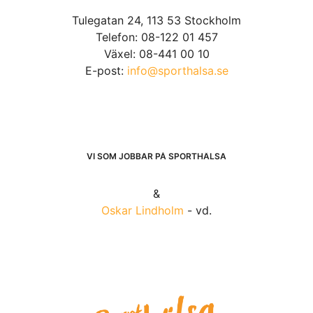
Tulegatan 24, 113 53 Stockholm
Telefon: 08-122 01 457
Växel: 08-441 00 10
E-post:
info@sporthalsa.se
VI SOM JOBBAR PÅ SPORTHÄLSA
&
Oskar Lindholm
- vd.