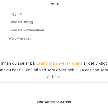
META
Logga in
Flöde för inlägg
Flöde för kommentarer
WordPress.org
Innan du spelar på
casino utan svensk licens
är det viktigt
att du har full koll på vad som gäller och vilka casinon som
är bäst.
KONTAKTINFORMATION