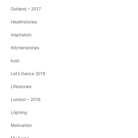
Gotland – 2017
Healthstories
inspiration
Kitchenstories
kost
Let’s Dance 2018
Lifestories
London – 2016
Löpning
Motivation