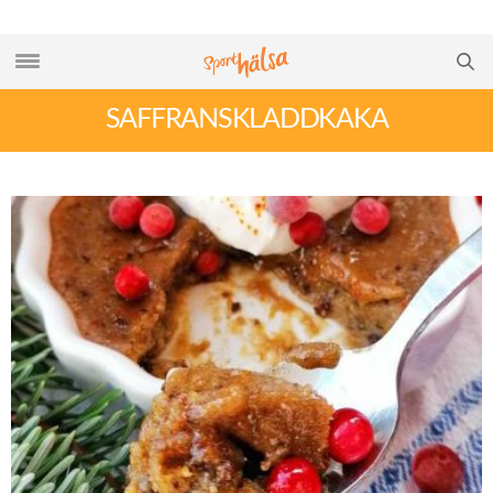
SAFFRANSKLADDKAKA