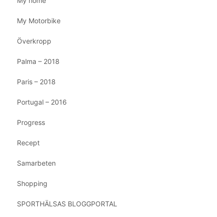
My home
My Motorbike
Överkropp
Palma – 2018
Paris – 2018
Portugal – 2016
Progress
Recept
Samarbeten
Shopping
SPORTHÄLSAS BLOGGPORTAL