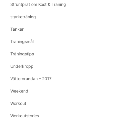
Struntprat om Kost & Träning
styrketräning
Tankar
Träningsmål
Träningstips
Underkropp
Vätternrundan – 2017
Weekend
Workout
Workoutstories