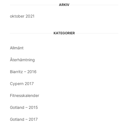
ARKIV
oktober 2021
KATEGORIER
Allmänt
Återhämtning
Biarritz – 2016
Cypern 2017
Fitnesskalender
Gotland – 2015
Gotland – 2017