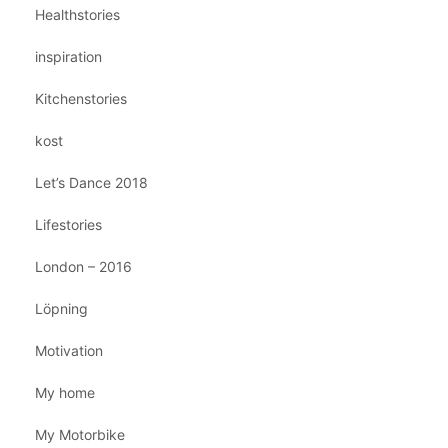
Healthstories
inspiration
Kitchenstories
kost
Let’s Dance 2018
Lifestories
London – 2016
Löpning
Motivation
My home
My Motorbike