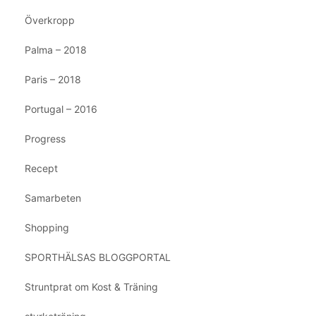
Överkropp
Palma – 2018
Paris – 2018
Portugal – 2016
Progress
Recept
Samarbeten
Shopping
SPORTHÄLSAS BLOGGPORTAL
Struntprat om Kost & Träning