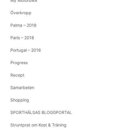
My Motorbike
Överkropp
Palma – 2018
Paris – 2018
Portugal – 2016
Progress
Recept
Samarbeten
Shopping
SPORTHÄLSAS BLOGGPORTAL
Struntprat om Kost & Träning