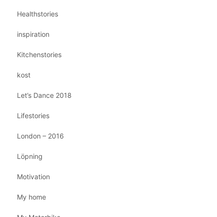
Healthstories
inspiration
Kitchenstories
kost
Let’s Dance 2018
Lifestories
London – 2016
Löpning
Motivation
My home