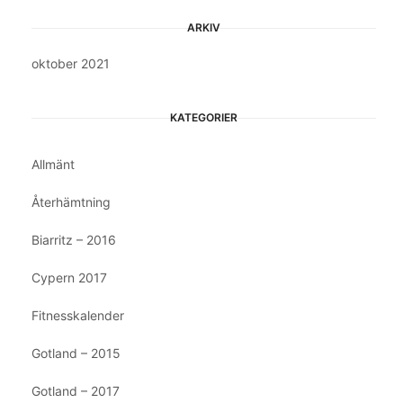
ARKIV
oktober 2021
KATEGORIER
Allmänt
Återhämtning
Biarritz – 2016
Cypern 2017
Fitnesskalender
Gotland – 2015
Gotland – 2017