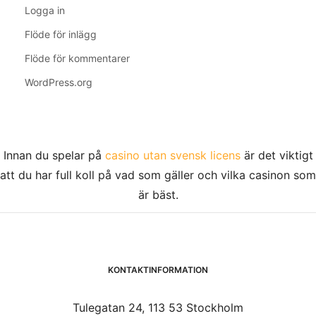
Logga in
Flöde för inlägg
Flöde för kommentarer
WordPress.org
Innan du spelar på
casino utan svensk licens
är det viktigt
att du har full koll på vad som gäller och vilka casinon som
är bäst.
KONTAKTINFORMATION
Tulegatan 24, 113 53 Stockholm