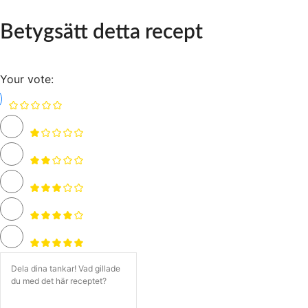
Betygsätt detta recept
Your vote: