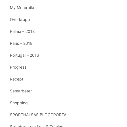
My Motorbike
Överkropp
Palma – 2018
Paris – 2018
Portugal – 2016
Progress
Recept
Samarbeten
Shopping
SPORTHÄLSAS BLOGGPORTAL
Struntprat om Kost & Träning