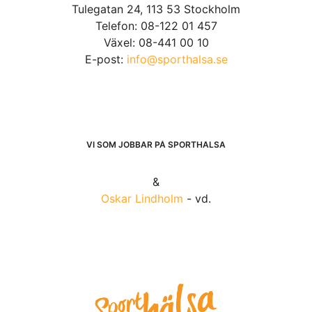
Tulegatan 24, 113 53 Stockholm
Telefon: 08-122 01 457
Växel: 08-441 00 10
E-post:
info@sporthalsa.se
VI SOM JOBBAR PÅ SPORTHÄLSA
&
Oskar Lindholm
- vd.