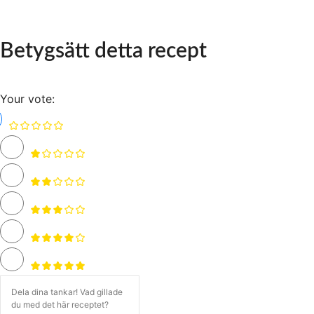
Betygsätt detta recept
Your vote: