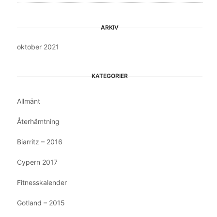
ARKIV
oktober 2021
KATEGORIER
Allmänt
Återhämtning
Biarritz – 2016
Cypern 2017
Fitnesskalender
Gotland – 2015