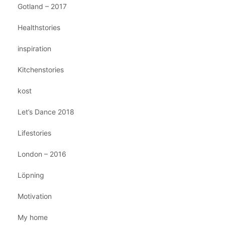
Gotland – 2017
Healthstories
inspiration
Kitchenstories
kost
Let’s Dance 2018
Lifestories
London – 2016
Löpning
Motivation
My home