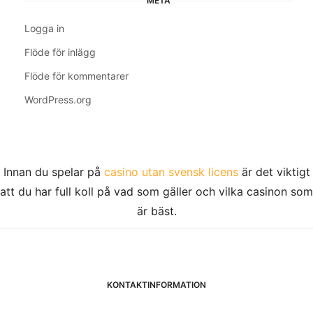
META
Logga in
Flöde för inlägg
Flöde för kommentarer
WordPress.org
Innan du spelar på
casino utan svensk licens
är det viktigt
att du har full koll på vad som gäller och vilka casinon som
är bäst.
KONTAKTINFORMATION