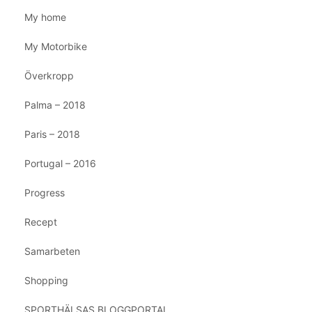
My home
My Motorbike
Överkropp
Palma – 2018
Paris – 2018
Portugal – 2016
Progress
Recept
Samarbeten
Shopping
SPORTHÄLSAS BLOGGPORTAL