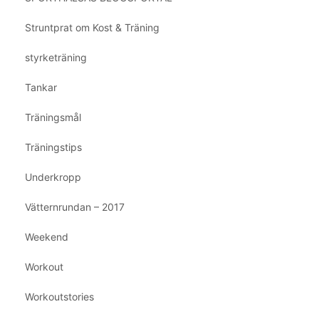
Struntprat om Kost & Träning
styrketräning
Tankar
Träningsmål
Träningstips
Underkropp
Vätternrundan – 2017
Weekend
Workout
Workoutstories