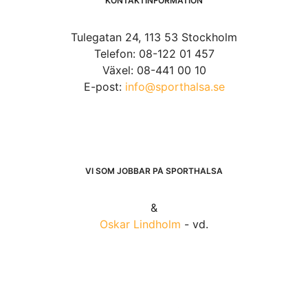
KONTAKTINFORMATION
Tulegatan 24, 113 53 Stockholm
Telefon: 08-122 01 457
Växel: 08-441 00 10
E-post:
info@sporthalsa.se
VI SOM JOBBAR PÅ SPORTHÄLSA
&
Oskar Lindholm
- vd.