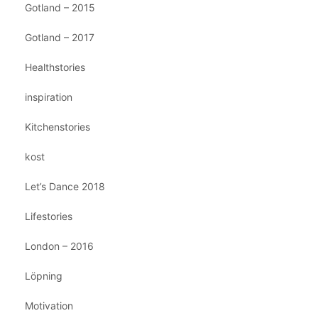
Gotland – 2015
Gotland – 2017
Healthstories
inspiration
Kitchenstories
kost
Let’s Dance 2018
Lifestories
London – 2016
Löpning
Motivation