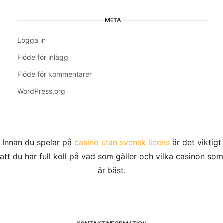
META
Logga in
Flöde för inlägg
Flöde för kommentarer
WordPress.org
Innan du spelar på
casino utan svensk licens
är det viktigt
att du har full koll på vad som gäller och vilka casinon som
är bäst.