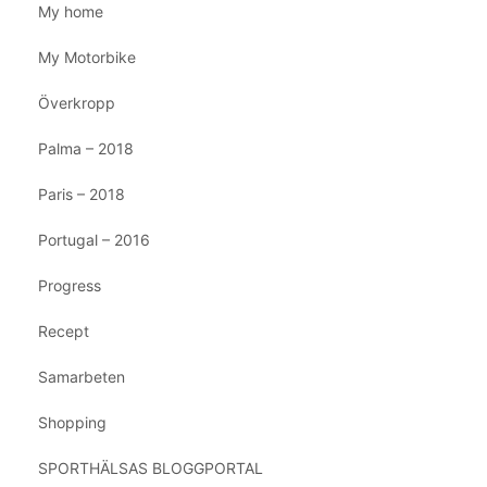
My home
My Motorbike
Överkropp
Palma – 2018
Paris – 2018
Portugal – 2016
Progress
Recept
Samarbeten
Shopping
SPORTHÄLSAS BLOGGPORTAL