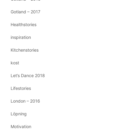
Gotland – 2017
Healthstories
inspiration
Kitchenstories
kost
Let’s Dance 2018
Lifestories
London – 2016
Löpning
Motivation