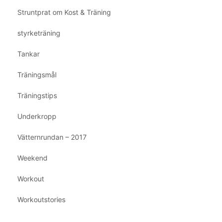
Struntprat om Kost & Träning
styrketräning
Tankar
Träningsmål
Träningstips
Underkropp
Vätternrundan – 2017
Weekend
Workout
Workoutstories