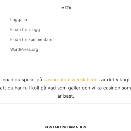
META
Logga in
Flöde för inlägg
Flöde för kommentarer
WordPress.org
Innan du spelar på
casino utan svensk licens
är det viktigt
att du har full koll på vad som gäller och vilka casinon som
är bäst.
KONTAKTINFORMATION