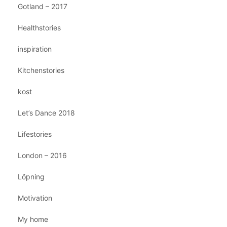
Gotland – 2017
Healthstories
inspiration
Kitchenstories
kost
Let’s Dance 2018
Lifestories
London – 2016
Löpning
Motivation
My home