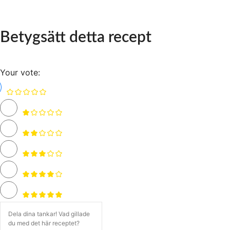
Betygsätt detta recept
Your vote: