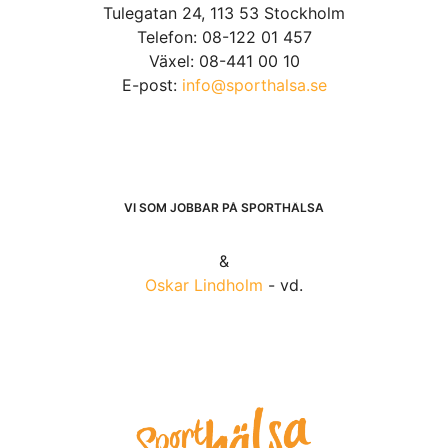
Tulegatan 24, 113 53 Stockholm
Telefon: 08-122 01 457
Växel: 08-441 00 10
E-post:
info@sporthalsa.se
VI SOM JOBBAR PÅ SPORTHÄLSA
&
Oskar Lindholm
- vd.