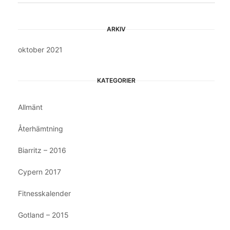
ARKIV
oktober 2021
KATEGORIER
Allmänt
Återhämtning
Biarritz – 2016
Cypern 2017
Fitnesskalender
Gotland – 2015