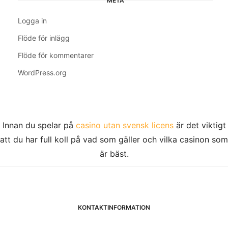
META
Logga in
Flöde för inlägg
Flöde för kommentarer
WordPress.org
Innan du spelar på
casino utan svensk licens
är det viktigt
att du har full koll på vad som gäller och vilka casinon som
är bäst.
KONTAKTINFORMATION