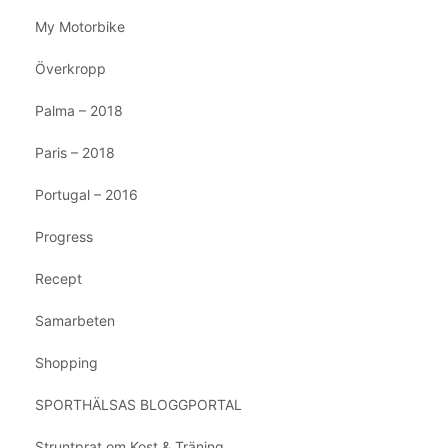
My Motorbike
Överkropp
Palma – 2018
Paris – 2018
Portugal – 2016
Progress
Recept
Samarbeten
Shopping
SPORTHÄLSAS BLOGGPORTAL
Struntprat om Kost & Träning