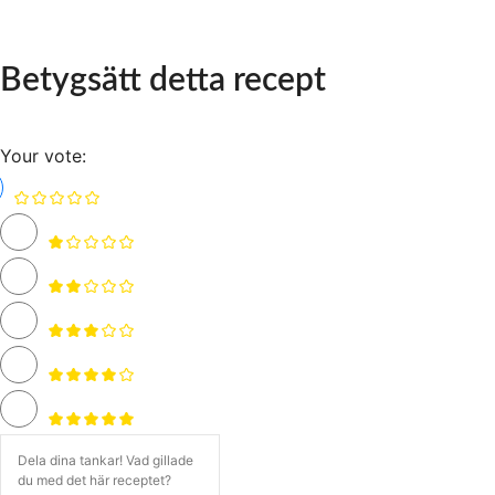
Betygsätt detta recept
Your vote: