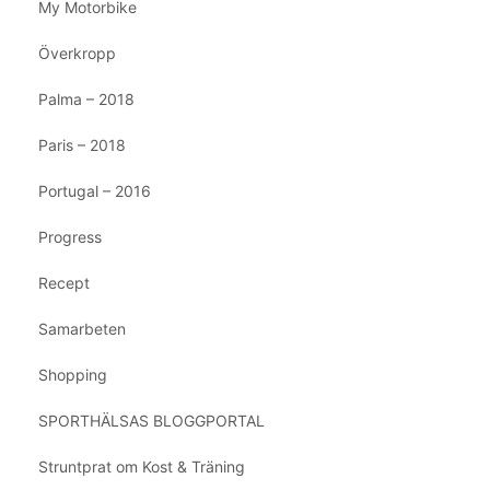
My Motorbike
Överkropp
Palma – 2018
Paris – 2018
Portugal – 2016
Progress
Recept
Samarbeten
Shopping
SPORTHÄLSAS BLOGGPORTAL
Struntprat om Kost & Träning