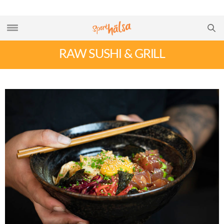
RAW SUSHI & GRILL