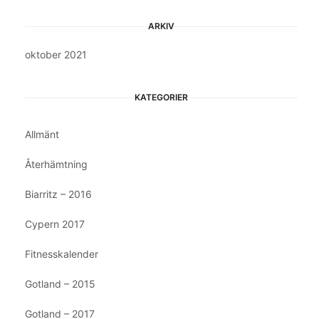
ARKIV
oktober 2021
KATEGORIER
Allmänt
Återhämtning
Biarritz – 2016
Cypern 2017
Fitnesskalender
Gotland – 2015
Gotland – 2017