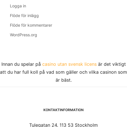
Logga in
Flöde för inlägg
Flöde för kommentarer
WordPress.org
Innan du spelar på
casino utan svensk licens
är det viktigt
att du har full koll på vad som gäller och vilka casinon som
är bäst.
KONTAKTINFORMATION
Tulegatan 24, 113 53 Stockholm