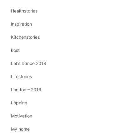
Healthstories
inspiration
Kitchenstories
kost
Let’s Dance 2018
Lifestories
London – 2016
Löpning
Motivation
My home